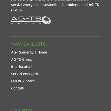
servizi energetici e sostenibilità ambientale di
AG-TS
Group
NAVIGA IL SITO
AG-TS.energy | Home
AG-TS Group
Interlocutori
Servizi energetici
ENERGY.notes
Contatti
UTILITIES