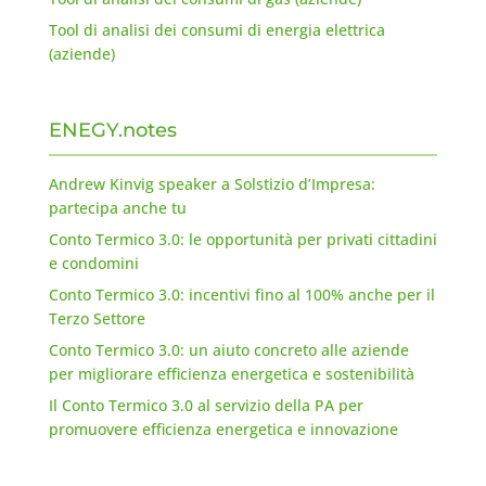
Tool di analisi dei consumi di energia elettrica
(aziende)
ENEGY.notes
Andrew Kinvig speaker a Solstizio d’Impresa:
partecipa anche tu
Conto Termico 3.0: le opportunità per privati cittadini
e condomini
Conto Termico 3.0: incentivi fino al 100% anche per il
Terzo Settore
Conto Termico 3.0: un aiuto concreto alle aziende
per migliorare efficienza energetica e sostenibilità
Il Conto Termico 3.0 al servizio della PA per
promuovere efficienza energetica e innovazione