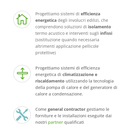
Progettiamo sistemi di
efficienza

energetica
degli involucri edilizi, che
comprendono soluzioni di
isolamento
termo acustico e interventi sugli
infissi
(sostituzione quando necessaria
altrimenti applicazione pellicole
protettive)
Progettiamo sistemi di efficienza

energetica di
climatizzazione e
riscaldamento
utilizzando la tecnologia
della pompa di calore e del generatore di
calore a condensazione.
Come
general contractor
gestiamo le

forniture e le installazioni eseguite dai
nostri
partner
qualificati