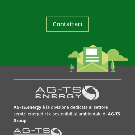
Contattaci
AG-TS.energy
è la divisione dedicata al settore
servizi energetici e sostenibilità ambientale di
AG-TS
Group