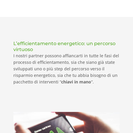
L’efficientamento energetico: un percorso
virtuoso
I nostri partner possono affiancarti in tutte le fasi del
processo di efficientamento, sia che siano già state
sviluppati uno o più step del percorso verso il
risparmio energetico, sia che tu abbia bisogno di un
pacchetto di interventi “
chiavi in mano
“.