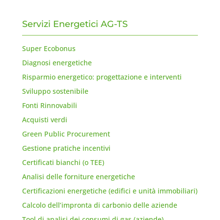
Servizi Energetici AG-TS
Super Ecobonus
Diagnosi energetiche
Risparmio energetico: progettazione e interventi
Sviluppo sostenibile
Fonti Rinnovabili
Acquisti verdi
Green Public Procurement
Gestione pratiche incentivi
Certificati bianchi (o TEE)
Analisi delle forniture energetiche
Certificazioni energetiche (edifici e unità immobiliari)
Calcolo dell’impronta di carbonio delle aziende
Tool di analisi dei consumi di gas (aziende)