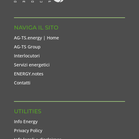
NAVIGA IL SITO
AG-TS.energy | Home
AG-TS Group
Interlocutori
Servizi energetici
ENERGY.notes
Contatti
UTILITIES
Info Energy
Privacy Policy