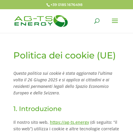
+39 0185 1676498
Politica dei cookie (UE)
Questa politica sui cookie è stata aggiornata l’ultima
volta il 26 Giugno 2025 e si applica ai cittadini e ai
residenti permanenti legali dello Spazio Economico
Europeo e della Svizzera.
1. Introduzione
Il nostro sito web,
https://ag-ts.energy
(di seguito: “il
sito web”) utilizza i cookie e altre tecnologie correlate