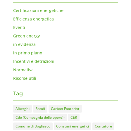
Certificazioni energetiche
Efficienza energetica
Eventi
Green energy
in evidenza
in primo piano
Incentivi e detrazioni
Normativa
Risorse utili
Tag
Alberghi
Bandi
Carbon Footprint
Cdo (Compagnia delle opere))
CER
Comune di Bogliasco
Consumi energetici
Contatore