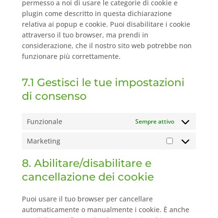
permesso a noi di usare le categorie di cookie e
plugin come descritto in questa dichiarazione
relativa ai popup e cookie. Puoi disabilitare i cookie
attraverso il tuo browser, ma prendi in
considerazione, che il nostro sito web potrebbe non
funzionare più correttamente.
7.1 Gestisci le tue impostazioni
di consenso
Funzionale
Sempre attivo
Marketing
Marketing
8. Abilitare/disabilitare e
cancellazione dei cookie
Puoi usare il tuo browser per cancellare
automaticamente o manualmente i cookie. È anche