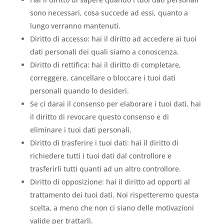
sono necessari, cosa succede ad essi, quanto a
lungo verranno mantenuti.
Diritto di accesso: hai il diritto ad accedere ai tuoi
dati personali dei quali siamo a conoscenza.
Diritto di rettifica: hai il diritto di completare,
correggere, cancellare o bloccare i tuoi dati
personali quando lo desideri.
Se ci darai il consenso per elaborare i tuoi dati, hai
il diritto di revocare questo consenso e di
eliminare i tuoi dati personali.
Diritto di trasferire i tuoi dati: hai il diritto di
richiedere tutti i tuoi dati dal controllore e
trasferirli tutti quanti ad un altro controllore.
Diritto di opposizione: hai il diritto ad opporti al
trattamento dei tuoi dati. Noi rispetteremo questa
scelta, a meno che non ci siano delle motivazioni
valide per trattarli.