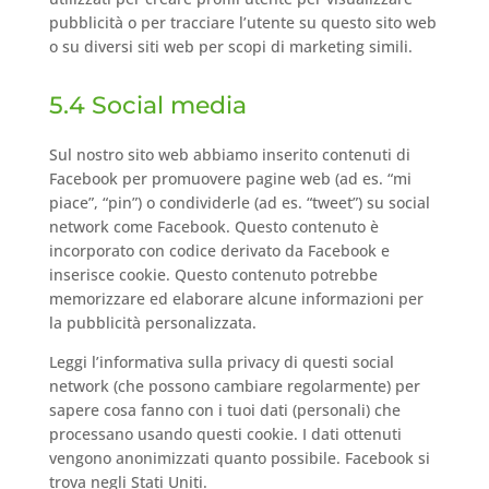
pubblicità o per tracciare l’utente su questo sito web
o su diversi siti web per scopi di marketing simili.
5.4 Social media
Sul nostro sito web abbiamo inserito contenuti di
Facebook per promuovere pagine web (ad es. “mi
piace”, “pin”) o condividerle (ad es. “tweet”) su social
network come Facebook. Questo contenuto è
incorporato con codice derivato da Facebook e
inserisce cookie. Questo contenuto potrebbe
memorizzare ed elaborare alcune informazioni per
la pubblicità personalizzata.
Leggi l’informativa sulla privacy di questi social
network (che possono cambiare regolarmente) per
sapere cosa fanno con i tuoi dati (personali) che
processano usando questi cookie. I dati ottenuti
vengono anonimizzati quanto possibile. Facebook si
trova negli Stati Uniti.