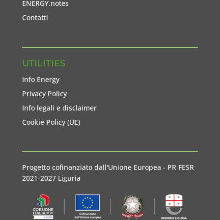
ENERGY.notes
Contatti
UTILITIES
Info Energy
Privacy Policy
Info legali e disclaimer
Cookie Policy (UE)
Progetto cofinanziato dall'Unione Europea - PR FESR
2021-2027 Liguria