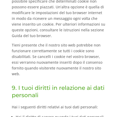
possibile specificare che determinati cookie non
possono essere piazzati. Un’altra opzione è quella di
modificare le impostazioni del tuo browser internet
in modo da ricevere un messaggio ogni volta che
viene inserito un cookie. Per ulteriori informazioni su
queste opzioni, consultare le istruzioni nella sezione
Guida del tuo browser.
Tieni presente che il nostro sito web potrebbe non
funzionare correttamente se tutti i cookie sono
disabilitati. Se cancelli i cookie nel vostro browser,
essi verranno nuovamente inseriti dopo il consenso
fornito quando visiterete nuovamente il nostro sito
web.
9. I tuoi diritti in relazione ai dati
personali
Hai i seguenti diritti relativi ai tuoi dati personali:
Hai il diritto di sapere quando i tuoi dati personali