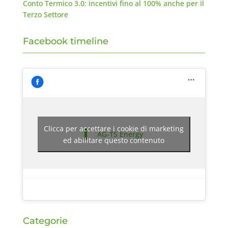
Conto Termico 3.0: incentivi fino al 100% anche per il
Terzo Settore
Facebook timeline
Clicca per accettare i cookie di marketing
AG-TS Energy
ed abilitare questo contenuto
Categorie