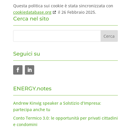
Questa politica sui cookie è stata sincronizzata con
cookiedatabase.org
il 26 Febbraio 2025.
Cerca nel sito
Seguici su
ENERGY.notes
Andrew Kinvig speaker a Solstizio d’Impresa:
partecipa anche tu
Conto Termico 3.0: le opportunità per privati cittadini
e condomini