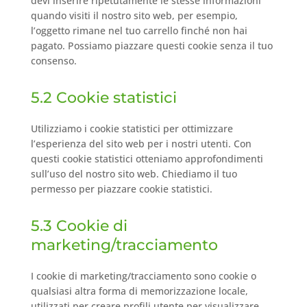
devi inserire ripetutamente le stesse informazioni
quando visiti il nostro sito web, per esempio,
l’oggetto rimane nel tuo carrello finché non hai
pagato. Possiamo piazzare questi cookie senza il tuo
consenso.
5.2 Cookie statistici
Utilizziamo i cookie statistici per ottimizzare
l’esperienza del sito web per i nostri utenti. Con
questi cookie statistici otteniamo approfondimenti
sull’uso del nostro sito web. Chiediamo il tuo
permesso per piazzare cookie statistici.
5.3 Cookie di
marketing/tracciamento
I cookie di marketing/tracciamento sono cookie o
qualsiasi altra forma di memorizzazione locale,
utilizzati per creare profili utente per visualizzare