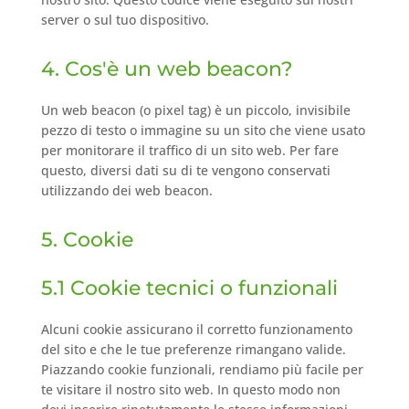
server o sul tuo dispositivo.
4. Cos'è un web beacon?
Un web beacon (o pixel tag) è un piccolo, invisibile
pezzo di testo o immagine su un sito che viene usato
per monitorare il traffico di un sito web. Per fare
questo, diversi dati su di te vengono conservati
utilizzando dei web beacon.
5. Cookie
5.1 Cookie tecnici o funzionali
Alcuni cookie assicurano il corretto funzionamento
del sito e che le tue preferenze rimangano valide.
Piazzando cookie funzionali, rendiamo più facile per
te visitare il nostro sito web. In questo modo non