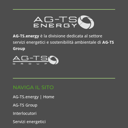
AG-TS.energy
è la divisione dedicata al settore
servizi energetici e sostenibilità ambientale di
AG-TS
Group
NAVIGA IL SITO
AG-TS.energy | Home
AG-TS Group
Interlocutori
Servizi energetici