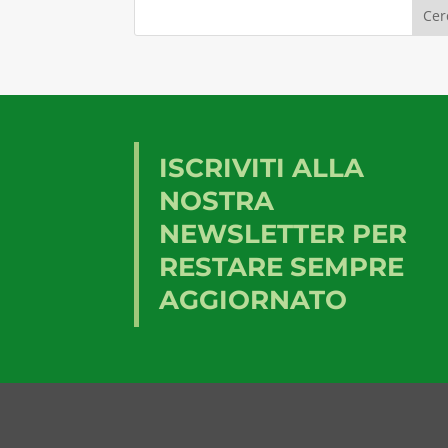
ISCRIVITI ALLA
NOSTRA
NEWSLETTER PER
RESTARE SEMPRE
AGGIORNATO