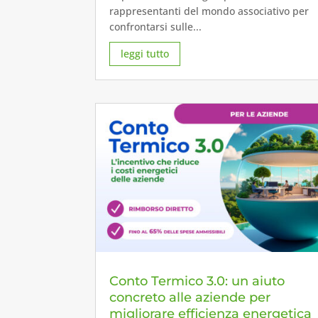
rappresentanti del mondo associativo per
confrontarsi sulle...
leggi tutto
Conto Termico 3.0: un aiuto
concreto alle aziende per
migliorare efficienza energetica