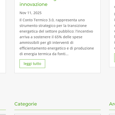
innovazione
Nov 11, 2025
Il Conto Termico 3.0, rappresenta uno
strumento strategico per la transizione
energetica del settore pubblico: l’incentivo
arriva a sostenere il 65% delle spese
ammissibili per gli interventi di
efficientamento energetico e di produzione
di energia termica da fonti...
leggi tutto
Categorie
Ar