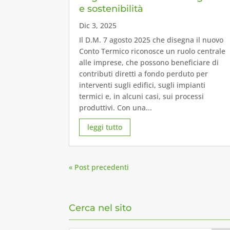
e sostenibilità
Dic 3, 2025
Il D.M. 7 agosto 2025 che disegna il nuovo
Conto Termico riconosce un ruolo centrale
alle imprese, che possono beneficiare di
contributi diretti a fondo perduto per
interventi sugli edifici, sugli impianti
termici e, in alcuni casi, sui processi
produttivi. Con una...
leggi tutto
« Post precedenti
Cerca nel sito