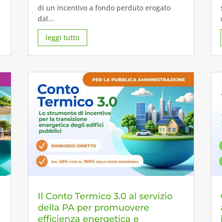
di un incentivo a fondo perduto erogato
dal...
leggi tutto
Il Conto Termico 3.0 al servizio
della PA per promuovere
efficienza energetica e