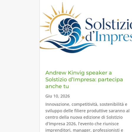
Andrew Kinvig speaker a
Solstizio d’Impresa: partecipa
anche tu
Giu 10, 2026
Innovazione, competitività, sostenibilità e
sviluppo delle filiere produttive saranno al
centro della nuova edizione di Solstizio
d’Impresa 2026, l’evento che riunisce
imprenditori, manager, professionisti e