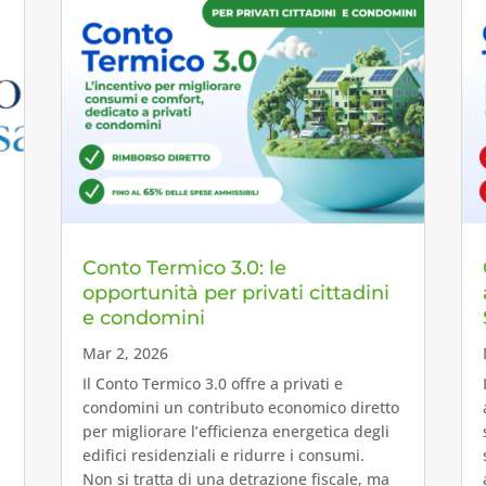
Conto Termico 3.0: le
opportunità per privati cittadini
e condomini
Mar 2, 2026
Il Conto Termico 3.0 offre a privati e
condomini un contributo economico diretto
per migliorare l’efficienza energetica degli
edifici residenziali e ridurre i consumi.
Non si tratta di una detrazione fiscale, ma