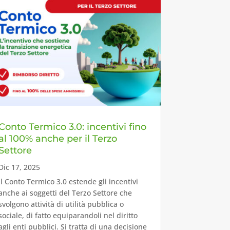
Conto Termico 3.0: incentivi fino
al 100% anche per il Terzo
Settore
Dic 17, 2025
Il Conto Termico 3.0 estende gli incentivi
anche ai soggetti del Terzo Settore che
svolgono attività di utilità pubblica o
sociale, di fatto equiparandoli nel diritto
agli enti pubblici. Si tratta di una decisione