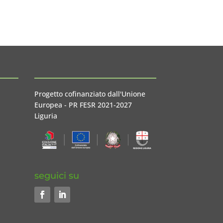
Progetto cofinanziato dall'Unione
Europea - PR FESR 2021-2027
Liguria
seguici su