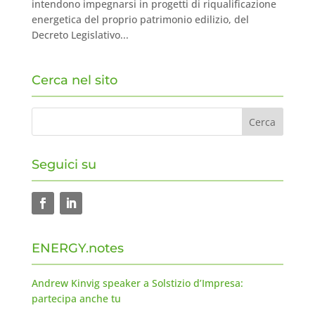
intendono impegnarsi in progetti di riqualificazione
energetica del proprio patrimonio edilizio, del
Decreto Legislativo...
Cerca nel sito
Seguici su
ENERGY.notes
Andrew Kinvig speaker a Solstizio d’Impresa:
partecipa anche tu