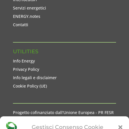
Servizi energetici
ENERGY.notes
Contatti
UTILITIES
Info Energy
Privacy Policy
Info legali e disclaimer
Cookie Policy (UE)
Progetto cofinanziato dall'Unione Europea - PR FESR
2021-2027 Liguria
Gestisci Consenso Cookie