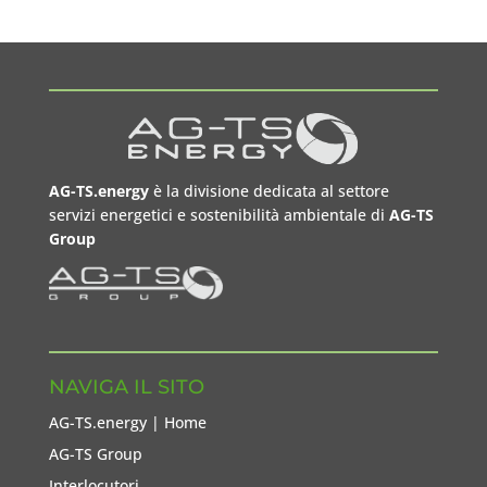
AG-TS.energy
è la divisione dedicata al settore
servizi energetici e sostenibilità ambientale di
AG-TS
Group
NAVIGA IL SITO
AG-TS.energy | Home
AG-TS Group
Interlocutori