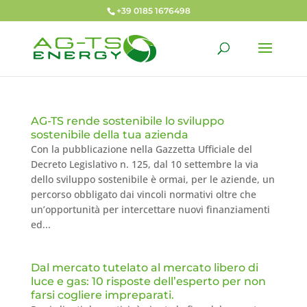
+39 0185 1676498
AG-TS rende sostenibile lo sviluppo
sostenibile della tua azienda
Con la pubblicazione nella Gazzetta Ufficiale del
Decreto Legislativo n. 125, dal 10 settembre la via
dello sviluppo sostenibile è ormai, per le aziende, un
percorso obbligato dai vincoli normativi oltre che
un’opportunità per intercettare nuovi finanziamenti
ed...
Dal mercato tutelato al mercato libero di
luce e gas: 10 risposte dell’esperto per non
farsi cogliere impreparati.