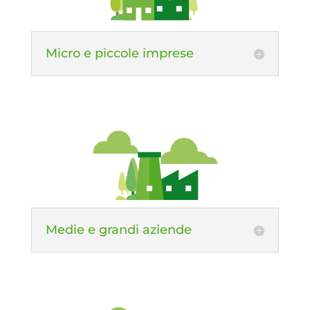
Micro e piccole imprese
Medie e grandi aziende