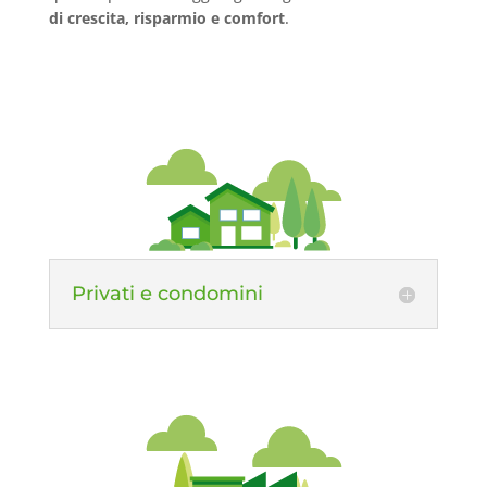
di crescita, risparmio e comfort
.
Privati e condomini