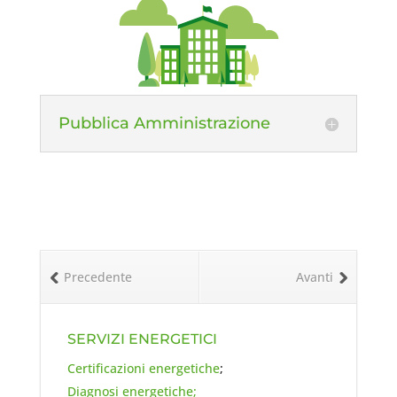
Pubblica Amministrazione
Precedente
Avanti
SERVIZI ENERGETICI
Certificazioni energetiche
;
Diagnosi energetiche;