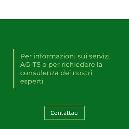
Per informazioni sui servizi
AG-TS o per richiedere la
consulenza dei nostri
esperti
Contattaci