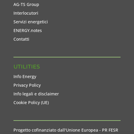
AG-TS Group
Interlocutori
Servizi energetici
ENERGY.notes
Contatti
UTILITIES
Info Energy
Privacy Policy
Info legali e disclaimer
Cookie Policy (UE)
Progetto cofinanziato dall'Unione Europea - PR FESR