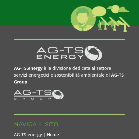
AG-TS.energy
è la divisione dedicata al settore
servizi energetici e sostenibilità ambientale di
AG-TS
Group
NAVIGA IL SITO
AG-TS.energy | Home