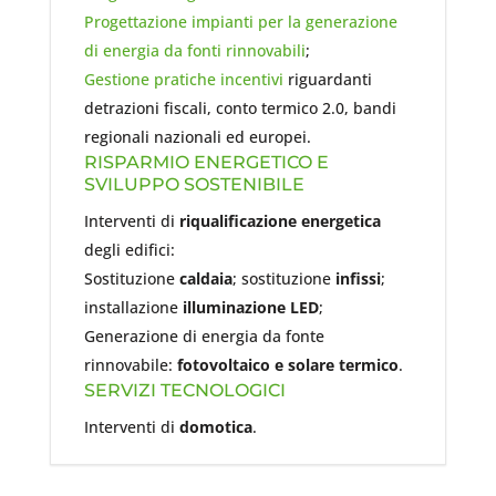
Progettazione impianti per la generazione
di energia da fonti rinnovabili
;
Gestione pratiche incentivi
riguardanti
detrazioni fiscali, conto termico 2.0, bandi
regionali nazionali ed europei.
RISPARMIO ENERGETICO E
SVILUPPO SOSTENIBILE
Interventi di
riqualificazione energetica
degli edifici:
Sostituzione
caldaia
; sostituzione
infissi
;
installazione
illuminazione LED
;
Generazione di energia da fonte
rinnovabile:
fotovoltaico e solare termico
.
SERVIZI TECNOLOGICI
Interventi di
domotica
.