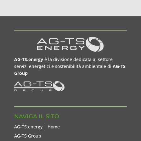
AG-TS.energy
è la divisione dedicata al settore
servizi energetici e sostenibilità ambientale di
AG-TS
Group
NAVIGA IL SITO
AG-TS.energy | Home
AG-TS Group