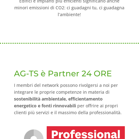
Edifici e impianti più efficienti significano anche
minori emissioni di CO2: ci guadagni tu, ci guadagna
l’ambiente!
AG-TS è Partner 24 ORE
I membri del network possono rivolgersi a noi per
integrare le proprie competenze in materia di
sostenibilità ambientale, efficientamento
energetico e fonti rinnovabili
per offrire ai propri
clienti più servizi e il massimo della professionalità.