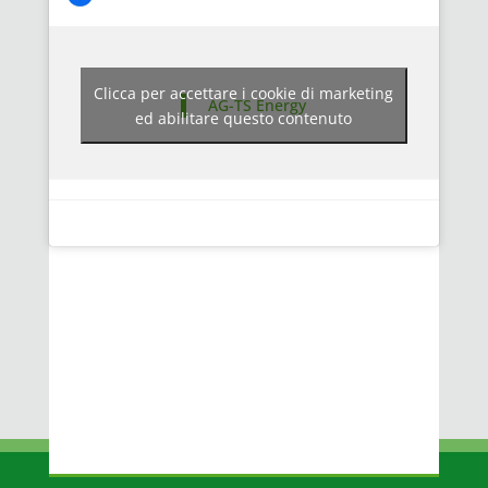
Clicca per accettare i cookie di marketing
AG-TS Energy
ed abilitare questo contenuto