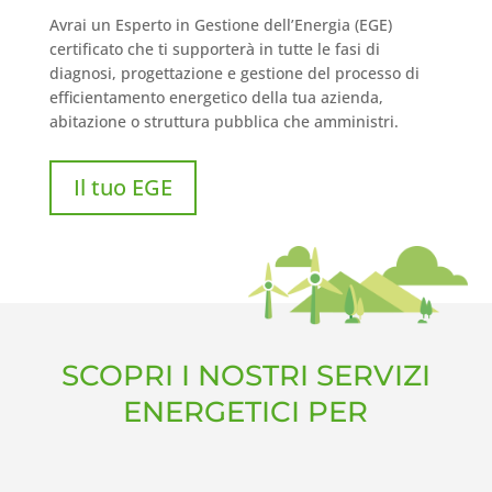
Avrai un Esperto in Gestione dell’Energia (EGE)
certificato che ti supporterà in tutte le fasi di
diagnosi, progettazione e gestione del processo di
efficientamento energetico della tua azienda,
abitazione o struttura pubblica che amministri.
Il tuo EGE
SCOPRI I NOSTRI SERVIZI
ENERGETICI PER