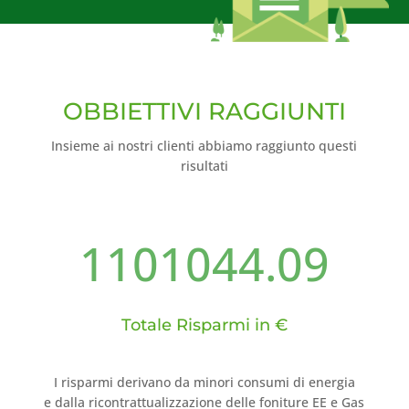
OBBIETTIVI RAGGIUNTI
Insieme ai nostri clienti abbiamo raggiunto questi
risultati
1101044.09
Totale Risparmi in €
I risparmi derivano da minori consumi di energia
e dalla ricontrattualizzazione delle foniture EE e Gas