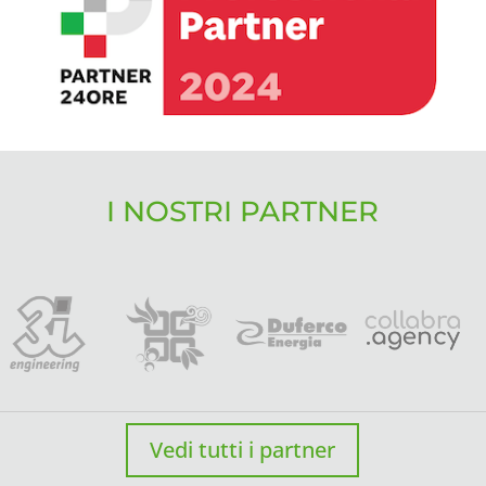
I NOSTRI PARTNER
Vedi tutti i partner