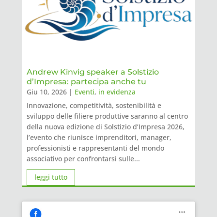
Andrew Kinvig speaker a Solstizio
d’Impresa: partecipa anche tu
Giu 10, 2026
|
Eventi
,
in evidenza
Innovazione, competitività, sostenibilità e
sviluppo delle filiere produttive saranno al centro
della nuova edizione di Solstizio d’Impresa 2026,
l’evento che riunisce imprenditori, manager,
professionisti e rappresentanti del mondo
associativo per confrontarsi sulle...
leggi tutto