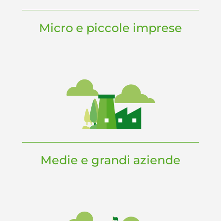
Micro e piccole imprese
Medie e grandi aziende