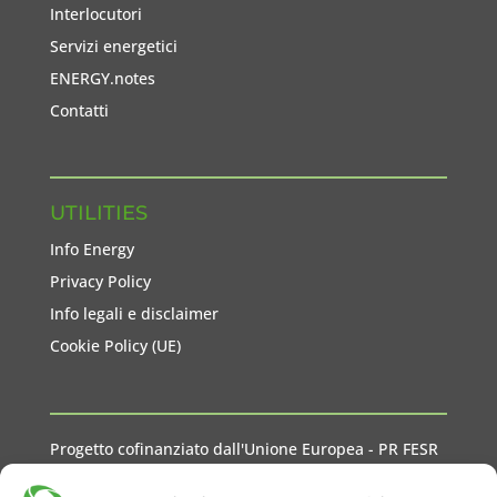
Interlocutori
Servizi energetici
ENERGY.notes
Contatti
UTILITIES
Info Energy
Privacy Policy
Info legali e disclaimer
Cookie Policy (UE)
Progetto cofinanziato dall'Unione Europea - PR FESR
2021-2027 Liguria