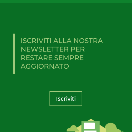
ISCRIVITI ALLA NOSTRA
NEWSLETTER PER
RESTARE SEMPRE
AGGIORNATO
Iscriviti