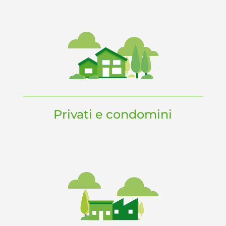
Privati e condomini