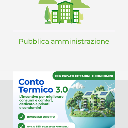
Pubblica amministrazione