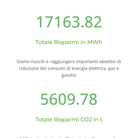
17163.82
Totale Risparmi in MWh
Siamo riusciti a raggiungere importanti obiettivi di
riduzione dei consumi di energia elettrica, gas e
gasolio
5609.78
Totale Risparmi CO2 in t