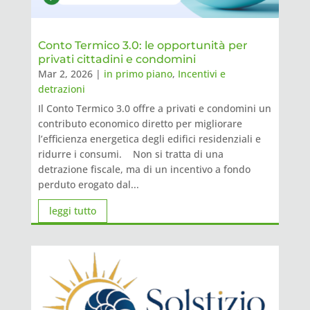
Conto Termico 3.0: le opportunità per
privati cittadini e condomini
Mar 2, 2026
|
in primo piano
,
Incentivi e
detrazioni
Il Conto Termico 3.0 offre a privati e condomini un
contributo economico diretto per migliorare
l’efficienza energetica degli edifici residenziali e
ridurre i consumi. Non si tratta di una
detrazione fiscale, ma di un incentivo a fondo
perduto erogato dal...
leggi tutto