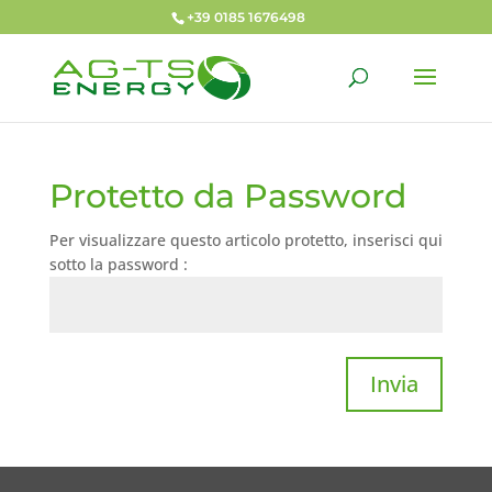
+39 0185 1676498
Protetto da Password
Per visualizzare questo articolo protetto, inserisci qui
sotto la password :
Invia