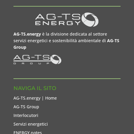
AG-TS.energy
è la divisione dedicata al settore
servizi energetici e sostenibilità ambientale di
AG-TS
Group
NAVIGA IL SITO
AG-TS.energy | Home
AG-TS Group
Interlocutori
Servizi energetici
ENERGY.notes