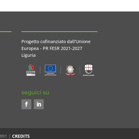
Progetto cofinanziato dall'Unione
Europea - PR FESR 2021-2027
Liguria
seguici su
0991 |
CREDITS