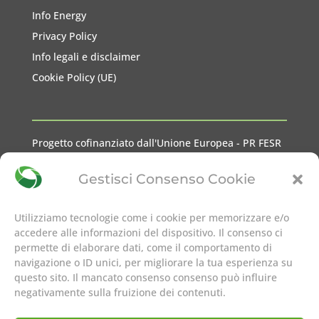
Info Energy
Privacy Policy
Info legali e disclaimer
Cookie Policy (UE)
Progetto cofinanziato dall'Unione Europea - PR FESR
2021-2027 Liguria
Gestisci Consenso Cookie
Utilizziamo tecnologie come i cookie per memorizzare e/o
accedere alle informazioni del dispositivo. Il consenso ci
permette di elaborare dati, come il comportamento di
seguici su
navigazione o ID unici, per migliorare la tua esperienza su
questo sito. Il mancato consenso consenso può influire
negativamente sulla fruizione dei contenuti.