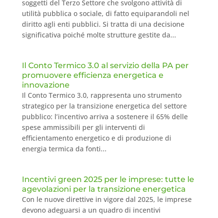
soggetti del Terzo Settore che svolgono attività di
utilità pubblica o sociale, di fatto equiparandoli nel
diritto agli enti pubblici. Si tratta di una decisione
significativa poiché molte strutture gestite da...
Il Conto Termico 3.0 al servizio della PA per
promuovere efficienza energetica e
innovazione
Il Conto Termico 3.0, rappresenta uno strumento
strategico per la transizione energetica del settore
pubblico: l’incentivo arriva a sostenere il 65% delle
spese ammissibili per gli interventi di
efficientamento energetico e di produzione di
energia termica da fonti...
Incentivi green 2025 per le imprese: tutte le
agevolazioni per la transizione energetica
Con le nuove direttive in vigore dal 2025, le imprese
devono adeguarsi a un quadro di incentivi