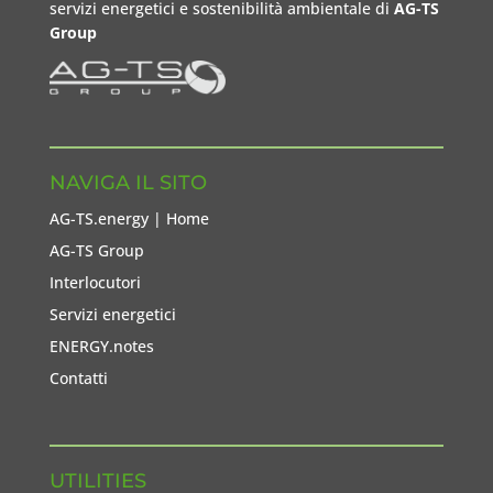
servizi energetici e sostenibilità ambientale di
AG-TS
Group
NAVIGA IL SITO
AG-TS.energy | Home
AG-TS Group
Interlocutori
Servizi energetici
ENERGY.notes
Contatti
UTILITIES