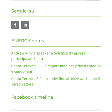
Seguici su
ENERGY.notes
Andrew Kinvig speaker a Solstizio d’Impresa:
partecipa anche tu
Conto Termico 3.0: le opportunità per privati cittadini
e condomini
Conto Termico 3.0: incentivi fino al 100% anche per il
Terzo Settore
Facebook timeline