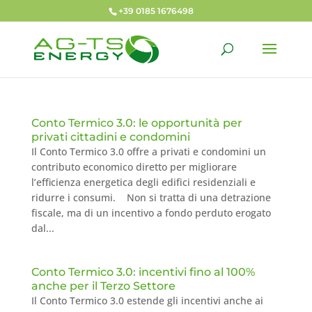
+39 0185 1676498
Conto Termico 3.0: le opportunità per
privati cittadini e condomini
Il Conto Termico 3.0 offre a privati e condomini un
contributo economico diretto per migliorare
l’efficienza energetica degli edifici residenziali e
ridurre i consumi. Non si tratta di una detrazione
fiscale, ma di un incentivo a fondo perduto erogato
dal...
Conto Termico 3.0: incentivi fino al 100%
anche per il Terzo Settore
Il Conto Termico 3.0 estende gli incentivi anche ai