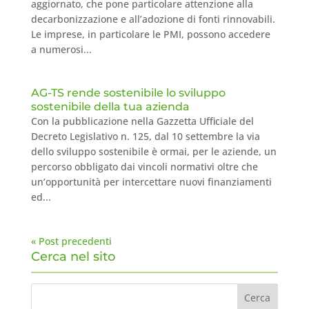
aggiornato, che pone particolare attenzione alla
decarbonizzazione e all’adozione di fonti rinnovabili.
Le imprese, in particolare le PMI, possono accedere
a numerosi...
AG-TS rende sostenibile lo sviluppo
sostenibile della tua azienda
Con la pubblicazione nella Gazzetta Ufficiale del
Decreto Legislativo n. 125, dal 10 settembre la via
dello sviluppo sostenibile è ormai, per le aziende, un
percorso obbligato dai vincoli normativi oltre che
un’opportunità per intercettare nuovi finanziamenti
ed...
« Post precedenti
Cerca nel sito