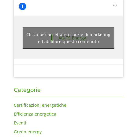
Clicca per accettare i cookie di marketing
AG-TS Energy
ed abilitare questo contenuto
Categorie
Certificazioni energetiche
Efficienza energetica
Eventi
Green energy