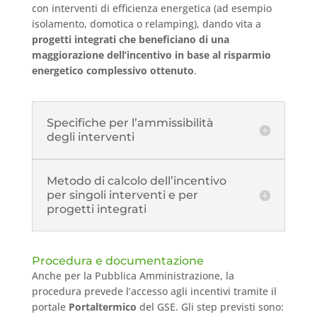
con interventi di efficienza energetica (ad esempio
isolamento, domotica o relamping), dando vita a
progetti integrati che beneficiano di una
maggiorazione dell’incentivo in base al risparmio
energetico complessivo ottenuto
.
Specifiche per l’ammissibilità
degli interventi
Metodo di calcolo dell’incentivo
per singoli interventi e per
progetti integrati
Procedura e documentazione
Anche per la Pubblica Amministrazione, la
procedura prevede l’accesso agli incentivi tramite il
portale
Portaltermico
del GSE. Gli step previsti sono: