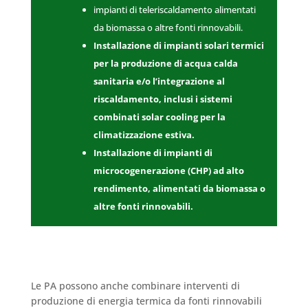
impianti di teleriscaldamento alimentati
da biomassa o altre fonti rinnovabili.
Installazione di impianti solari termici
per la produzione di acqua calda
sanitaria e/o l’integrazione al
riscaldamento, inclusi i sistemi
combinati solar cooling per la
climatizzazione estiva.
Installazione di impianti di
microcogenerazione (CHP) ad alto
rendimento, alimentati da biomassa o
altre fonti rinnovabili.
Le PA possono anche combinare interventi di
produzione di energia termica da fonti rinnovabili