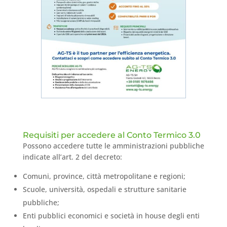
Requisiti per accedere al Conto Termico 3.0
Possono accedere tutte le amministrazioni pubbliche
indicate all’art. 2 del decreto:
Comuni, province, città metropolitane e regioni;
Scuole, università, ospedali e strutture sanitarie
pubbliche;
Enti pubblici economici e società in house degli enti