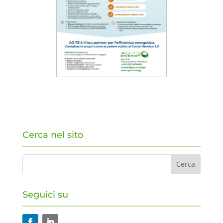
Cerca nel sito
Seguici su