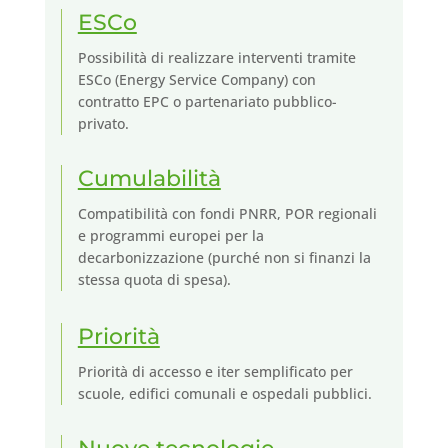
ESCo
Possibilità di realizzare interventi tramite
ESCo (Energy Service Company) con
contratto EPC o partenariato pubblico-
privato.
Cumulabilità
Compatibilità con fondi PNRR, POR regionali
e programmi europei per la
decarbonizzazione (purché non si finanzi la
stessa quota di spesa).
Priorità
Priorità di accesso e iter semplificato per
scuole, edifici comunali e ospedali pubblici.