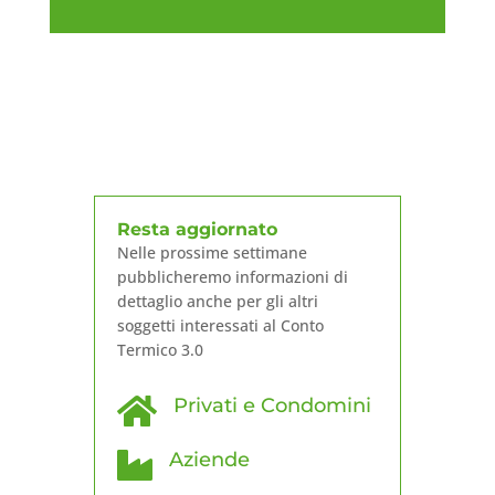
Resta aggiornato
Nelle prossime settimane
pubblicheremo informazioni di
dettaglio anche per gli altri
soggetti interessati al Conto
Termico 3.0

Privati e Condomini

Aziende