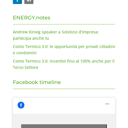
ENERGY.notes
Andrew Kinvig speaker a Solstizio d’Impresa:
partecipa anche tu
Conto Termico 3.0: le opportunità per privati cittadini
e condomini
Conto Termico 3.0: incentivi fino al 100% anche per il
Terzo Settore
Facebook timeline