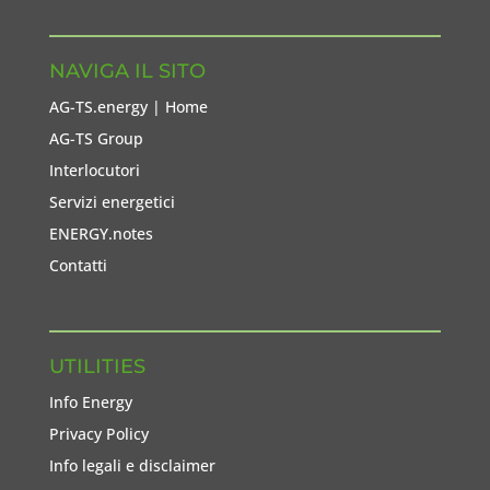
NAVIGA IL SITO
AG-TS.energy | Home
AG-TS Group
Interlocutori
Servizi energetici
ENERGY.notes
Contatti
UTILITIES
Info Energy
Privacy Policy
Info legali e disclaimer