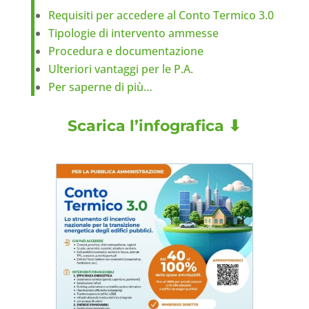
Requisiti per accedere al Conto Termico 3.0
Tipologie di intervento ammesse
Procedura e documentazione
Ulteriori vantaggi per le P.A.
Per saperne di più…
Scarica l’infografica ⬇︎