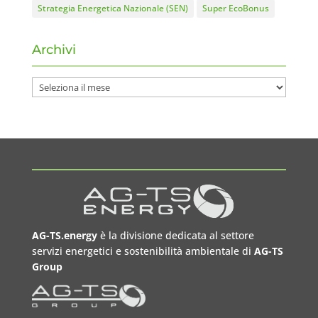
Strategia Energetica Nazionale (SEN)
Super EcoBonus
Archivi
Archivi
AG-TS.energy
è la divisione dedicata al settore
servizi energetici e sostenibilità ambientale di
AG-TS
Group