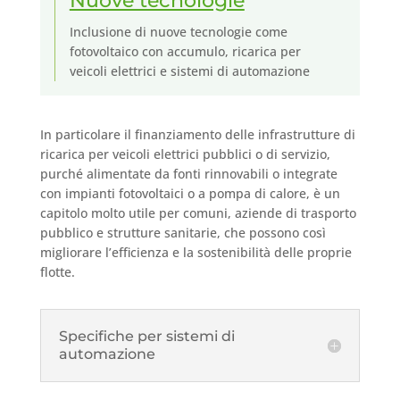
Nuove tecnologie
Inclusione di nuove tecnologie come
fotovoltaico con accumulo, ricarica per
veicoli elettrici e sistemi di automazione
In particolare il finanziamento delle infrastrutture di
ricarica per veicoli elettrici pubblici o di servizio,
purché alimentate da fonti rinnovabili o integrate
con impianti fotovoltaici o a pompa di calore, è un
capitolo molto utile per comuni, aziende di trasporto
pubblico e strutture sanitarie, che possono così
migliorare l’efficienza e la sostenibilità delle proprie
flotte.
Specifiche per sistemi di
automazione