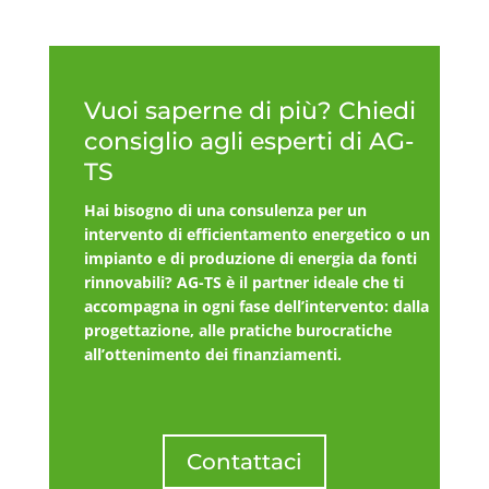
Vuoi saperne di più? Chiedi
consiglio agli esperti di AG-
TS
Hai bisogno di una consulenza per un
intervento di efficientamento energetico o un
impianto e di produzione di energia da fonti
rinnovabili? AG-TS è il partner ideale che ti
accompagna in ogni fase dell’intervento: dalla
progettazione, alle pratiche burocratiche
all’ottenimento dei finanziamenti.
Contattaci