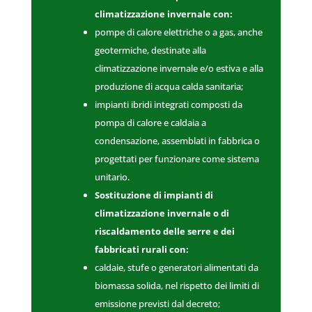
climatizzazione invernale con:
pompe di calore elettriche o a gas, anche
geotermiche, destinate alla
climatizzazione invernale e/o estiva e alla
produzione di acqua calda sanitaria;
impianti ibridi integrati composti da
pompa di calore e caldaia a
condensazione, assemblati in fabbrica o
progettati per funzionare come sistema
unitario.
Sostituzione di impianti di
climatizzazione invernale o di
riscaldamento delle serre e dei
fabbricati rurali con:
caldaie, stufe o generatori alimentati da
biomassa solida, nel rispetto dei limiti di
emissione previsti dal decreto;