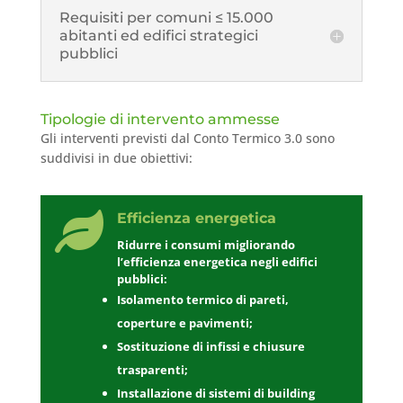
Requisiti per comuni ≤ 15.000
abitanti ed edifici strategici
pubblici
Tipologie di intervento ammesse
Gli interventi previsti dal Conto Termico 3.0 sono
suddivisi in due obiettivi:

Efficienza energetica
Ridurre i consumi migliorando
l’efficienza energetica negli edifici
pubblici:
Isolamento termico di pareti,
coperture e pavimenti;
Sostituzione di infissi e chiusure
trasparenti;
Installazione di sistemi di building