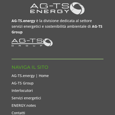
AG-TS.energy
è la divisione dedicata al settore
servizi energetici e sostenibilità ambientale di
AG-TS
Group
NAVIGA IL SITO
AG-TS.energy | Home
AG-TS Group
Interlocutori
Servizi energetici
ENERGY.notes
Contatti