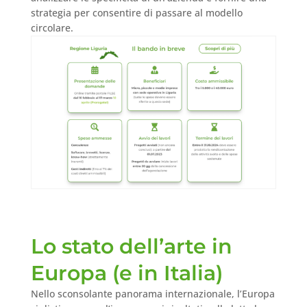
strategia per consentire di passare al modello
circolare.
Lo stato dell’arte in
Europa (e in Italia)
Nello sconsolante panorama internazionale, l’Europa