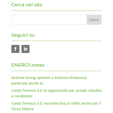
Cerca nel sito
Seguici su
ENERGY.notes
Andrew Kinvig speaker a Solstizio d’Impresa:
partecipa anche tu
Conto Termico 3.0: le opportunità per privati cittadini
e condomini
Conto Termico 3.0: incentivi fino al 100% anche per il
Terzo Settore