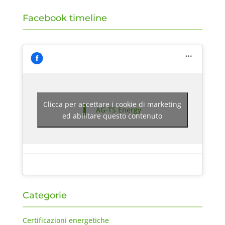
Facebook timeline
Clicca per accettare i cookie di marketing
AG-TS Energy
ed abilitare questo contenuto
Categorie
Certificazioni energetiche