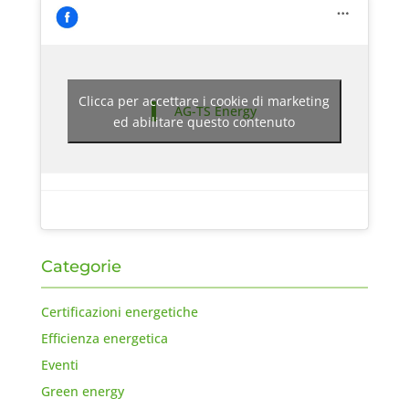
Clicca per accettare i cookie di marketing
AG-TS Energy
ed abilitare questo contenuto
Categorie
Certificazioni energetiche
Efficienza energetica
Eventi
Green energy