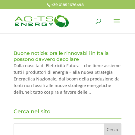
+39 0185 1676498
Buone notizie: ora le rinnovabili in Italia
possono davvero decollare
Dalla nascita di Elettricità Futura – che tiene assieme
tutti i produttori di energia – alla nuova Strategia
Energetica Nazionale, dal boom della produzione da
fonti non fossili alle nuove strategie energetiche
dell’Enel: tutto cospira a favore delle...
Cerca nel sito