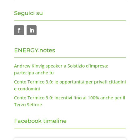
Seguici su
ENERGY.notes
Andrew Kinvig speaker a Solstizio d’Impresa:
partecipa anche tu
Conto Termico 3.0: le opportunità per privati cittadini
e condomini
Conto Termico 3.0: incentivi fino al 100% anche per il
Terzo Settore
Facebook timeline