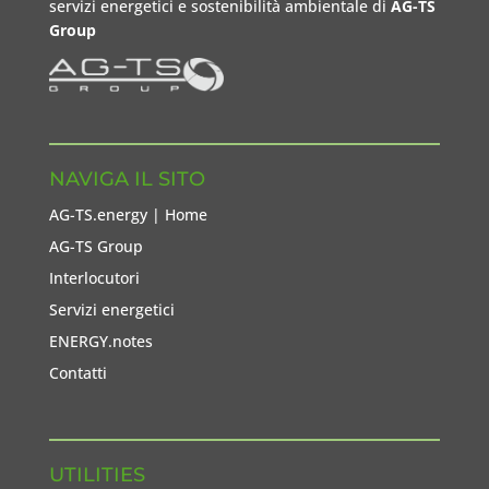
servizi energetici e sostenibilità ambientale di
AG-TS
Group
NAVIGA IL SITO
AG-TS.energy | Home
AG-TS Group
Interlocutori
Servizi energetici
ENERGY.notes
Contatti
UTILITIES