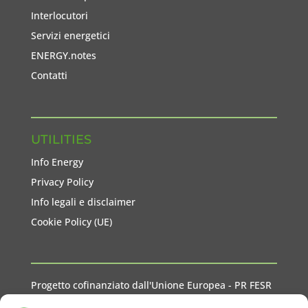
Interlocutori
Servizi energetici
ENERGY.notes
Contatti
UTILITIES
Info Energy
Privacy Policy
Info legali e disclaimer
Cookie Policy (UE)
Progetto cofinanziato dall'Unione Europea - PR FESR
2021-2027 Liguria