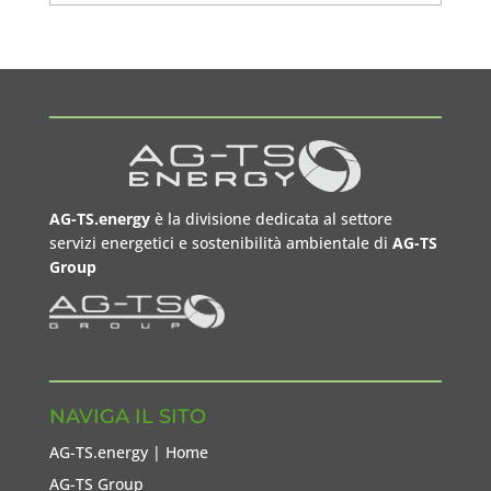
AG-TS.energy
è la divisione dedicata al settore
servizi energetici e sostenibilità ambientale di
AG-TS
Group
NAVIGA IL SITO
AG-TS.energy | Home
AG-TS Group