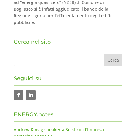
ad “energia quasi zero” (NZEB) .Il Comune di
Bogliasco si è infatti aggiudicato il bando della
Regione Liguria per l’efficientamento degli edifici
pubblici e...
Cerca nel sito
Seguici su
ENERGY.notes
Andrew Kinvig speaker a Solstizio d’Impresa: