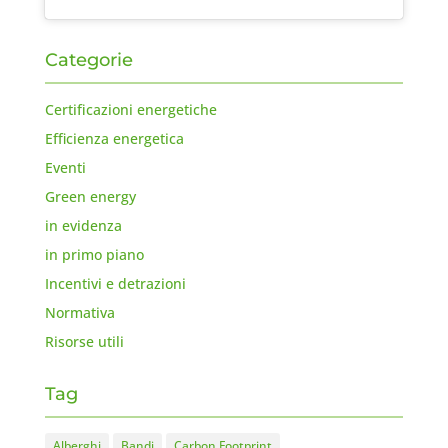
Categorie
Certificazioni energetiche
Efficienza energetica
Eventi
Green energy
in evidenza
in primo piano
Incentivi e detrazioni
Normativa
Risorse utili
Tag
Alberghi
Bandi
Carbon Footprint