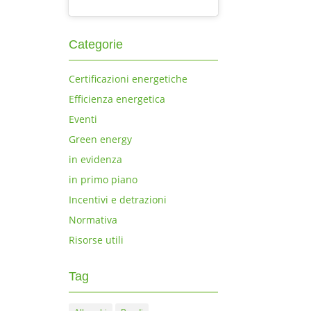
Categorie
Certificazioni energetiche
Efficienza energetica
Eventi
Green energy
in evidenza
in primo piano
Incentivi e detrazioni
Normativa
Risorse utili
Tag