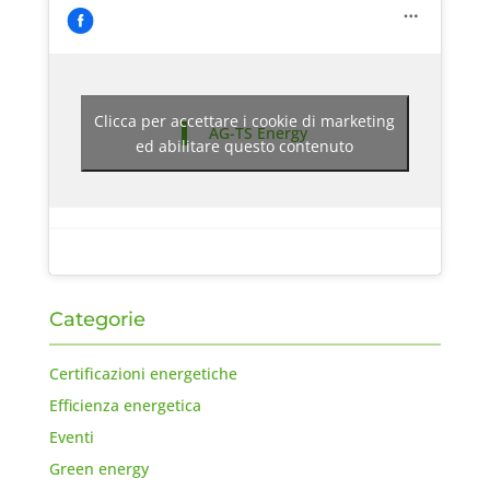
Clicca per accettare i cookie di marketing
AG-TS Energy
ed abilitare questo contenuto
Categorie
Certificazioni energetiche
Efficienza energetica
Eventi
Green energy