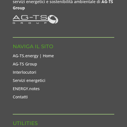
servizi energetici e sostenibilità ambientale di
AG-TS
Group
NAVIGA IL SITO
AG-TS.energy | Home
AG-TS Group
Interlocutori
Servizi energetici
ENERGY.notes
Contatti
UTILITIES