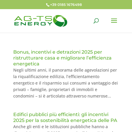
+39 0185 1676498
Bonus, incentivi e detrazioni 2025 per
ristrutturare casa e migliorare l’efficienza
energetica
Negli ultimi anni, il panorama delle agevolazioni per
la riqualificazione edilizia, l’efficientamento
energetico e il risparmio sui consumi a vantaggio dei
privati – famiglie, proprietari di immobili e
condomini – si è articolato attraverso numerose...
Edifici pubblici più efficienti: gli incentivi
2025 per la sostenibilità energetica delle PA
Anche gli enti e le istituzioni pubbliche hanno a