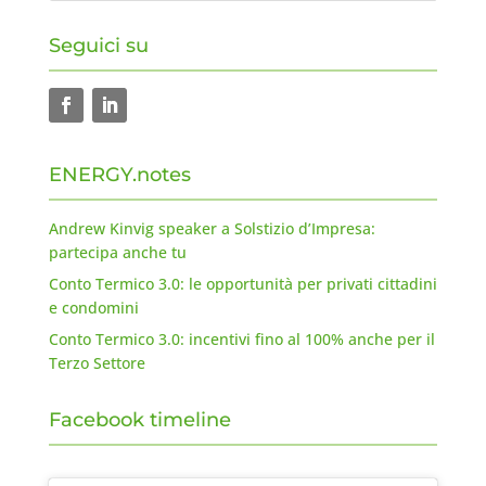
Seguici su
ENERGY.notes
Andrew Kinvig speaker a Solstizio d’Impresa:
partecipa anche tu
Conto Termico 3.0: le opportunità per privati cittadini
e condomini
Conto Termico 3.0: incentivi fino al 100% anche per il
Terzo Settore
Facebook timeline