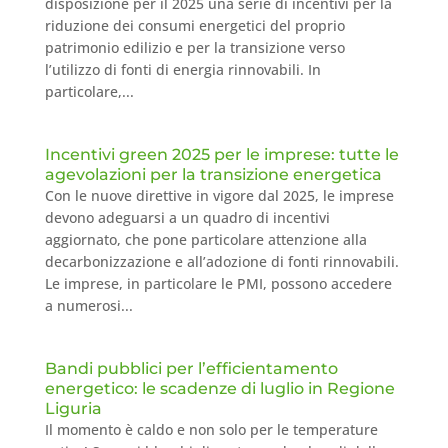
disposizione per il 2025 una serie di incentivi per la
riduzione dei consumi energetici del proprio
patrimonio edilizio e per la transizione verso
l’utilizzo di fonti di energia rinnovabili. In
particolare,...
Incentivi green 2025 per le imprese: tutte le
agevolazioni per la transizione energetica
Con le nuove direttive in vigore dal 2025, le imprese
devono adeguarsi a un quadro di incentivi
aggiornato, che pone particolare attenzione alla
decarbonizzazione e all’adozione di fonti rinnovabili.
Le imprese, in particolare le PMI, possono accedere
a numerosi...
Bandi pubblici per l’efficientamento
energetico: le scadenze di luglio in Regione
Liguria
Il momento è caldo e non solo per le temperature