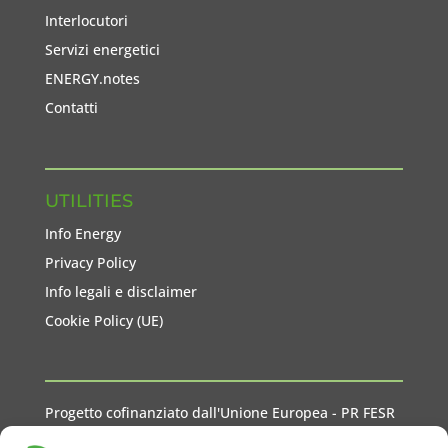
Interlocutori
Servizi energetici
ENERGY.notes
Contatti
UTILITIES
Info Energy
Privacy Policy
Info legali e disclaimer
Cookie Policy (UE)
Progetto cofinanziato dall'Unione Europea - PR FESR
2021-2027 Liguria