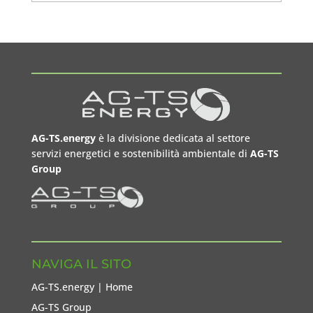
AG-TS.energy
è la divisione dedicata al settore
servizi energetici e sostenibilità ambientale di
AG-TS
Group
NAVIGA IL SITO
AG-TS.energy | Home
AG-TS Group