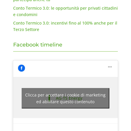
Conto Termico 3.0: le opportunità per privati cittadini
e condomini
Conto Termico 3.0: incentivi fino al 100% anche per il
Terzo Settore
Facebook timeline
Clicca per accettare i cookie di marketing
AG-TS Energy
ed abilitare questo contenuto