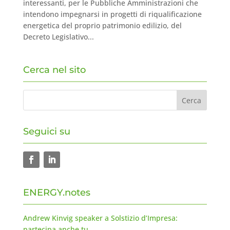
interessanti, per le Pubbliche Amministrazioni che
intendono impegnarsi in progetti di riqualificazione
energetica del proprio patrimonio edilizio, del
Decreto Legislativo...
Cerca nel sito
Seguici su
ENERGY.notes
Andrew Kinvig speaker a Solstizio d’Impresa:
partecipa anche tu