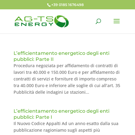
+39 0185 1676498
L’efficientamento energetico degli enti
pubblici: Parte II
Procedura negoziata per affidamento di contratti di
lavori tra 40.000 e 150.000 Euro e per affidamento di
contratti di servizi e forniture di importo compreso
tra 40.000 Euro e inferiore alle soglie di cui all’art. 35
Pubblicità delle indagini Le stazioni...
L’efficientamento energetico degli enti
pubblici: Parte I
Il Nuovo Codice Appalti Ad un anno esatto dalla sua
pubblicazione ragioniamo sugli aspetti più