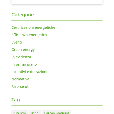
Categorie
Certificazioni energetiche
Efficienza energetica
Eventi
Green energy
in evidenza
in primo piano
Incentivi e detrazioni
Normativa
Risorse utili
Tag
Alberghi
Bandi
Carbon Footprint