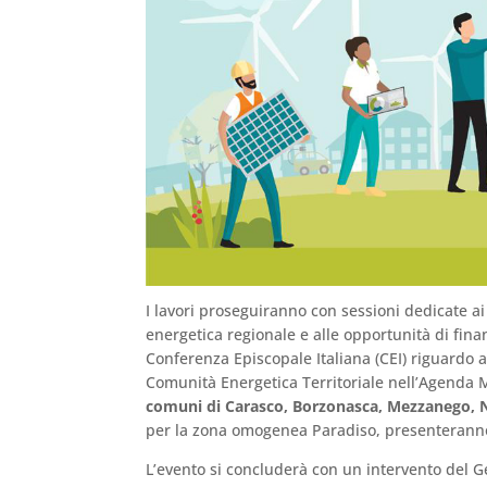
I lavori proseguiranno con sessioni dedicate ai 
energetica regionale e alle opportunità di finan
Conferenza Episcopale Italiana (CEI) riguardo a
Comunità Energetica Territoriale nell’Agenda 
comuni di Carasco, Borzonasca, Mezzanego, 
per la zona omogenea Paradiso, presenterann
L’evento si concluderà con un intervento del Ge