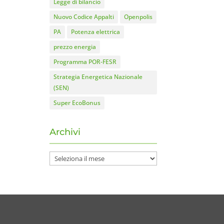
Legge di bilancio
Nuovo Codice Appalti
Openpolis
PA
Potenza elettrica
prezzo energia
Programma POR-FESR
Strategia Energetica Nazionale
(SEN)
Super EcoBonus
Archivi
Archivi