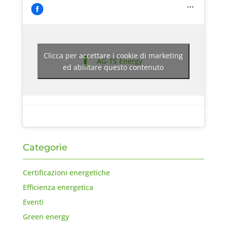
Clicca per accettare i cookie di marketing
AG-TS Energy
ed abilitare questo contenuto
Categorie
Certificazioni energetiche
Efficienza energetica
Eventi
Green energy