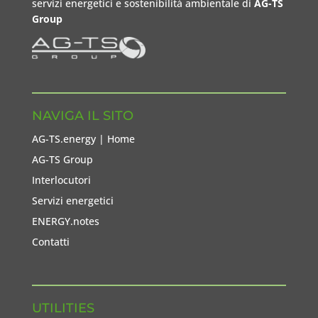
servizi energetici e sostenibilità ambientale di
AG-TS
Group
NAVIGA IL SITO
AG-TS.energy | Home
AG-TS Group
Interlocutori
Servizi energetici
ENERGY.notes
Contatti
UTILITIES