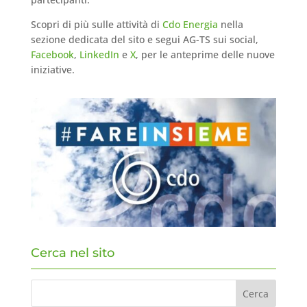
Scopri di più sulle attività di
Cdo Energia
nella
sezione dedicata del sito e segui AG-TS sui social,
Facebook
,
LinkedIn
e
X
, per le anteprime delle nuove
iniziative.
Cerca nel sito