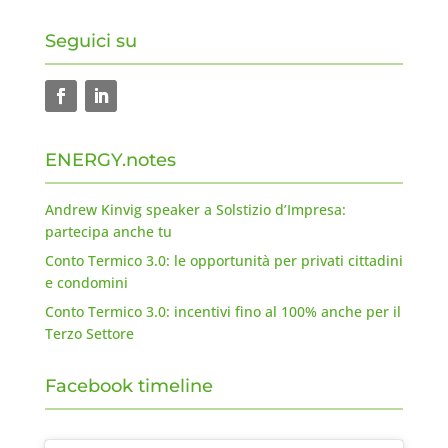
Seguici su
ENERGY.notes
Andrew Kinvig speaker a Solstizio d’Impresa:
partecipa anche tu
Conto Termico 3.0: le opportunità per privati cittadini
e condomini
Conto Termico 3.0: incentivi fino al 100% anche per il
Terzo Settore
Facebook timeline