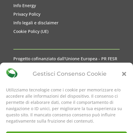
Info Energy
Privacy Policy
Info legali e disclaimer
Cookie Policy (UE)
Progetto cofinanziato dall'Unione Europea - PR FESR
2021-2027 Liguria
Gestisci Consenso Cookie
Utilizziamo tecnologie come i cookie per memorizzare e/o
accedere alle informazioni del dispositivo. Il consenso ci
permette di elaborare dati, come il comportamento di
seguici su
navigazione o ID unici, per migliorare la tua esperienza su
questo sito. Il mancato consenso consenso può influire
negativamente sulla fruizione dei contenuti.