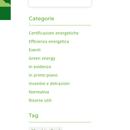
Categorie
Certificazioni energetiche
Efficienza energetica
Eventi
Green energy
in evidenza
in primo piano
Incentivi e detrazioni
Normativa
Risorse utili
Tag