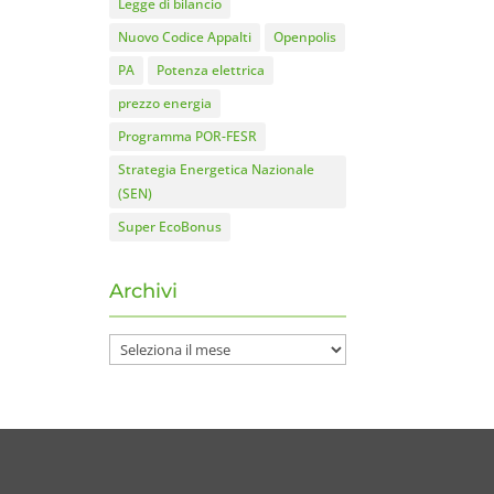
Legge di bilancio
Nuovo Codice Appalti
Openpolis
PA
Potenza elettrica
prezzo energia
Programma POR-FESR
Strategia Energetica Nazionale
(SEN)
Super EcoBonus
Archivi
Archivi