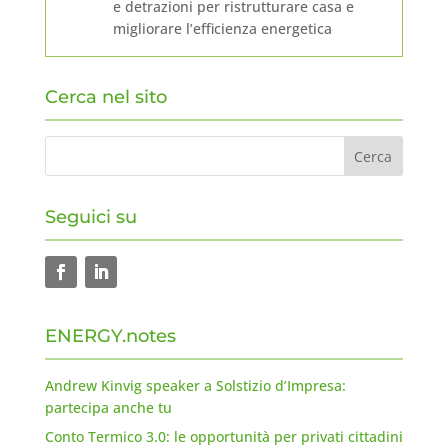
e detrazioni per ristrutturare casa e
migliorare l’efficienza energetica
Cerca nel sito
Seguici su
ENERGY.notes
Andrew Kinvig speaker a Solstizio d’Impresa:
partecipa anche tu
Conto Termico 3.0: le opportunità per privati cittadini