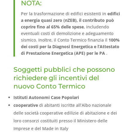
NOTA:
Per la trasformazione di edifici esistenti in
edifici
a energia quasi zero (nZEB), il contributo può
coprire fino al 65% delle spese
, includendo
eventuali costi di demolizione e adeguamento
sismico. Inoltre, il Conto Termico finanzia il
100%
dei costi per la Diagnosi Energetica e l’Attestato
di Prestazione Energetica (APE) per le PA
.
Soggetti pubblici che possono
richiedere gli incentivi del
nuovo Conto Termico
Istituti Autonomi Case Popolari
cooperative
di abitanti iscritte all’Albo nazionale
delle società cooperative edilizie di abitazione e dei
loro consorzi costituiti presso il Ministero delle
Imprese e del Made in Italy