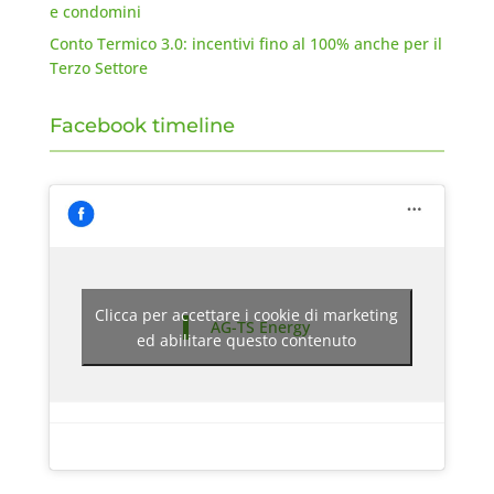
e condomini
Conto Termico 3.0: incentivi fino al 100% anche per il
Terzo Settore
Facebook timeline
Clicca per accettare i cookie di marketing
AG-TS Energy
ed abilitare questo contenuto