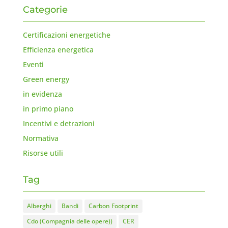
Categorie
Certificazioni energetiche
Efficienza energetica
Eventi
Green energy
in evidenza
in primo piano
Incentivi e detrazioni
Normativa
Risorse utili
Tag
Alberghi
Bandi
Carbon Footprint
Cdo (Compagnia delle opere))
CER