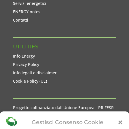
Servizi energetici
ENERGY.notes
Contatti
UTILITIES
Info Energy
Privacy Policy
Info legali e disclaimer
Cookie Policy (UE)
Progetto cofinanziato dall'Unione Europea - PR FESR
2021-2027 Liguria
Gestisci Consenso Cookie