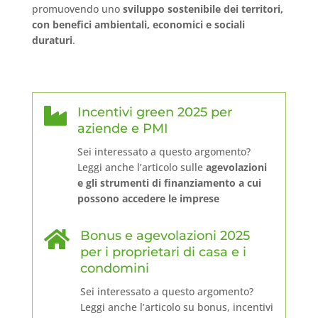
promuovendo uno
sviluppo sostenibile dei territori,
con benefici ambientali, economici e sociali
duraturi
.

Incentivi green 2025 per
aziende e PMI
Sei interessato a questo argomento?
Leggi anche l’articolo sulle
agevolazioni
e gli strumenti di finanziamento a cui
possono accedere le imprese

Bonus e agevolazioni 2025
per i proprietari di casa e i
condomini
Sei interessato a questo argomento?
Leggi anche l’articolo su bonus, incentivi