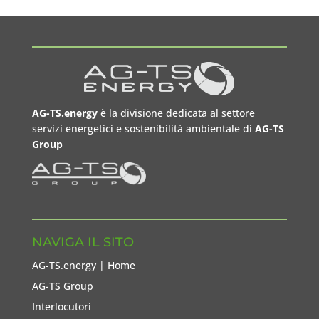
AG-TS.energy
è la divisione dedicata al settore
servizi energetici e sostenibilità ambientale di
AG-TS
Group
NAVIGA IL SITO
AG-TS.energy | Home
AG-TS Group
Interlocutori