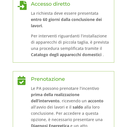

Accesso diretto
La richiesta deve essere presentata
entro 60 giorni dalla conclusione dei
lavori
.
Per interventi riguardanti l’installazione
di apparecchi di piccola taglia, è prevista
una procedura semplificata tramite il
Catalogo degli apparecchi domestici
.

Prenotazione
Le PA possono prenotare l’incentivo
prima della realizzazione
dell’intervento
, ricevendo un
acconto
all’avvio dei lavori e il
saldo
alla loro
conclusione. Per accedere a questa
opzione, è necessario presentare una
Diagnosi Energetica
e un atto