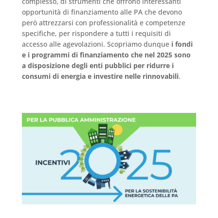
complesso, di strumenti che offrono interessanti
opportunità di finanziamento alle PA che devono
però attrezzarsi con professionalità e competenze
specifiche, per rispondere a tutti i requisiti di
accesso alle agevolazioni. Scopriamo dunque
i fondi
e i programmi di finanziamento che nel 2025 sono
a disposizione degli enti pubblici per ridurre i
consumi di energia e investire nelle rinnovabili
.