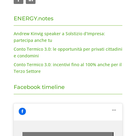
ENERGY.notes
Andrew Kinvig speaker a Solstizio d’Impresa:
partecipa anche tu
Conto Termico 3.0: le opportunità per privati cittadini
e condomini
Conto Termico 3.0: incentivi fino al 100% anche per il
Terzo Settore
Facebook timeline