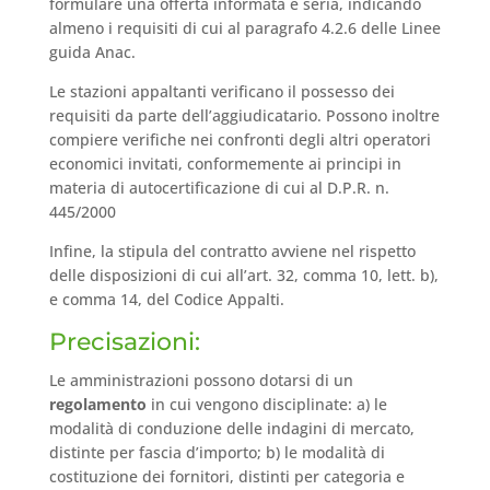
formulare una offerta informata e seria, indicando
almeno i requisiti di cui al paragrafo 4.2.6 delle Linee
guida Anac.
Le stazioni appaltanti verificano il possesso dei
requisiti da parte dell’aggiudicatario. Possono inoltre
compiere verifiche nei confronti degli altri operatori
economici invitati, conformemente ai principi in
materia di autocertificazione di cui al D.P.R. n.
445/2000
Infine, la stipula del contratto avviene nel rispetto
delle disposizioni di cui all’art. 32, comma 10, lett. b),
e comma 14, del Codice Appalti.
Precisazioni:
Le amministrazioni possono dotarsi di un
regolamento
in cui vengono disciplinate: a) le
modalità di conduzione delle indagini di mercato,
distinte per fascia d’importo; b) le modalità di
costituzione dei fornitori, distinti per categoria e