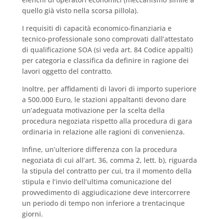
quello già visto nella scorsa pillola).
I requisiti di capacità economico-finanziaria e
tecnico-professionale sono comprovati dall’attestato
di qualificazione SOA (si veda art. 84 Codice appalti)
per categoria e classifica da definire in ragione dei
lavori oggetto del contratto.
Inoltre, per affidamenti di lavori di importo superiore
a 500.000 Euro, le stazioni appaltanti devono dare
un’adeguata motivazione per la scelta della
procedura negoziata rispetto alla procedura di gara
ordinaria in relazione alle ragioni di convenienza.
Infine, un’ulteriore differenza con la procedura
negoziata di cui all’art. 36, comma 2, lett. b), riguarda
la stipula del contratto per cui, tra il momento della
stipula e l’invio dell’ultima comunicazione del
provvedimento di aggiudicazione deve intercorrere
un periodo di tempo non inferiore a trentacinque
giorni.