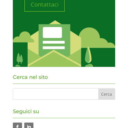
Contattaci
Cerca nel sito
Seguici su