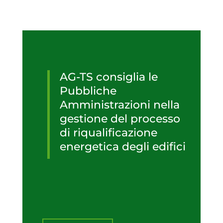
AG-TS consiglia le
Pubbliche
Amministrazioni nella
gestione del processo
di riqualificazione
energetica degli edifici