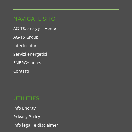
NAVIGA IL SITO
AG-TS.energy | Home
AG-TS Group
Interlocutori
Servizi energetici
ENERGY.notes
Contatti
UTILITIES
Info Energy
Privacy Policy
Info legali e disclaimer