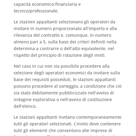
capacità economico-finanziaria e
tecnico/professionale.
Le stazioni appaltanti selezionano gli operatori da
invitare in numero proporzionato all’importo e alla
rilevanza del contratto e, comunque, in numero
almeno pari a 5, sulla base dei criteri definiti nella
determina a contrarre o dell’atto equivalente, nel
rispetto del principio di rotazione degli inviti.
Nel caso in cui non sia possibile procedere alla
selezione degli operatori economici da invitare sulla
base dei requisiti posseduti, le stazioni appaltanti
possono procedere al sorteggio, a condizione che ciò
sia stato debitamente pubblicizzato nell’avviso di
indagine esplorativa o nell’avviso di costituzione
dell’elenco.
Le stazioni appaltanti invitano contemporaneamente
tutti gli operatori selezionati. L’invito deve contenere
tutti gli elementi che consentono alle imprese di