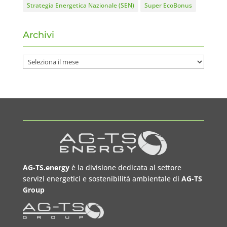
Strategia Energetica Nazionale (SEN)
Super EcoBonus
Archivi
Archivi
AG-TS.energy
è la divisione dedicata al settore
servizi energetici e sostenibilità ambientale di
AG-TS
Group