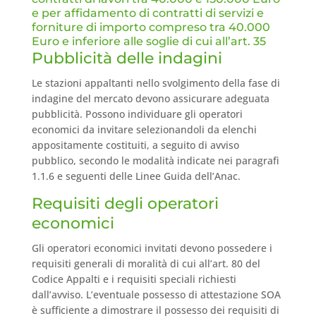
e per affidamento di contratti di servizi e
forniture di importo compreso tra 40.000
Euro e inferiore alle soglie di cui all’art. 35
Pubblicità delle indagini
Le stazioni appaltanti nello svolgimento della fase di
indagine del mercato devono assicurare adeguata
pubblicità. Possono individuare gli operatori
economici da invitare selezionandoli da elenchi
appositamente costituiti, a seguito di avviso
pubblico, secondo le modalità indicate nei paragrafi
1.1.6 e seguenti delle Linee Guida dell’Anac.
Requisiti degli operatori
economici
Gli operatori economici invitati devono possedere i
requisiti generali di moralità di cui all’art. 80 del
Codice Appalti e i requisiti speciali richiesti
dall’avviso. L’eventuale possesso di attestazione SOA
è sufficiente a dimostrare il possesso dei requisiti di