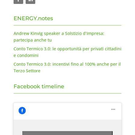
ENERGY.notes
Andrew Kinvig speaker a Solstizio d’Impresa:
partecipa anche tu
Conto Termico 3.0: le opportunità per privati cittadini
e condomini
Conto Termico 3.0: incentivi fino al 100% anche per il
Terzo Settore
Facebook timeline