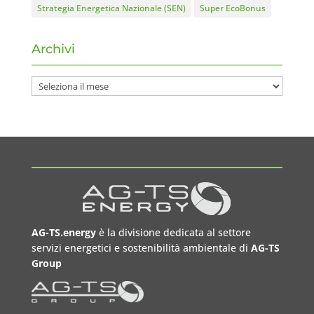
Strategia Energetica Nazionale (SEN)
Super EcoBonus
Archivi
Archivi
AG-TS.energy
è la divisione dedicata al settore
servizi energetici e sostenibilità ambientale di
AG-TS
Group