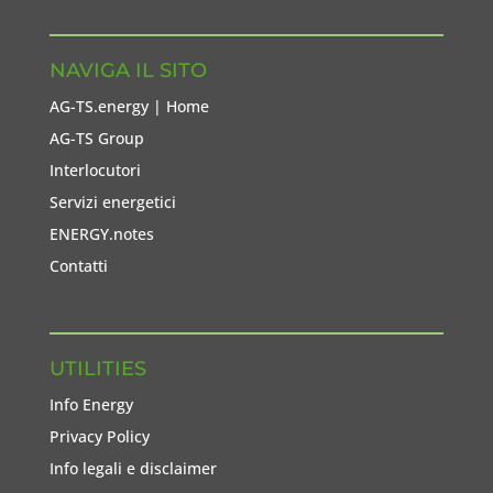
NAVIGA IL SITO
AG-TS.energy | Home
AG-TS Group
Interlocutori
Servizi energetici
ENERGY.notes
Contatti
UTILITIES
Info Energy
Privacy Policy
Info legali e disclaimer