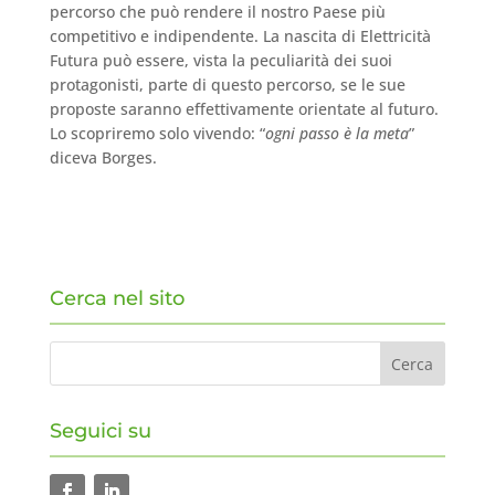
percorso che può rendere il nostro Paese più
competitivo e indipendente. La nascita di Elettricità
Futura può essere, vista la peculiarità dei suoi
protagonisti, parte di questo percorso, se le sue
proposte saranno effettivamente orientate al futuro.
Lo scopriremo solo vivendo: “
ogni passo è la meta
”
diceva Borges.
Cerca nel sito
Seguici su