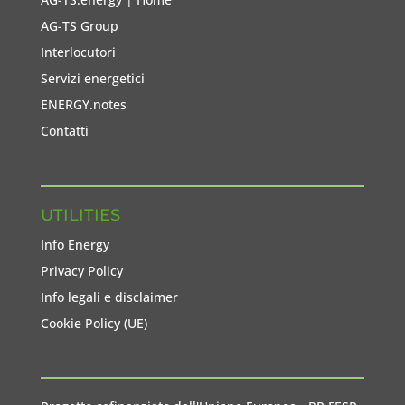
AG-TS Group
Interlocutori
Servizi energetici
ENERGY.notes
Contatti
UTILITIES
Info Energy
Privacy Policy
Info legali e disclaimer
Cookie Policy (UE)