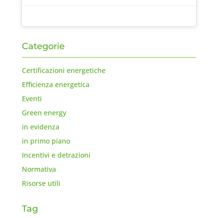
Categorie
Certificazioni energetiche
Efficienza energetica
Eventi
Green energy
in evidenza
in primo piano
Incentivi e detrazioni
Normativa
Risorse utili
Tag