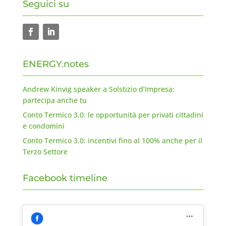
Seguici su
ENERGY.notes
Andrew Kinvig speaker a Solstizio d’Impresa:
partecipa anche tu
Conto Termico 3.0: le opportunità per privati cittadini
e condomini
Conto Termico 3.0: incentivi fino al 100% anche per il
Terzo Settore
Facebook timeline