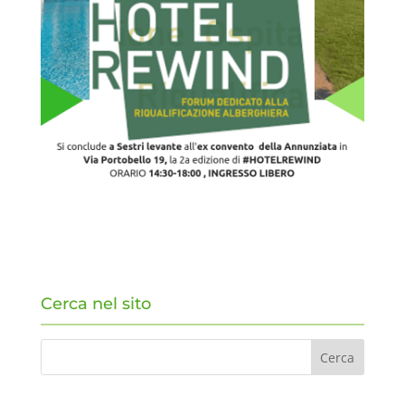
Cerca nel sito