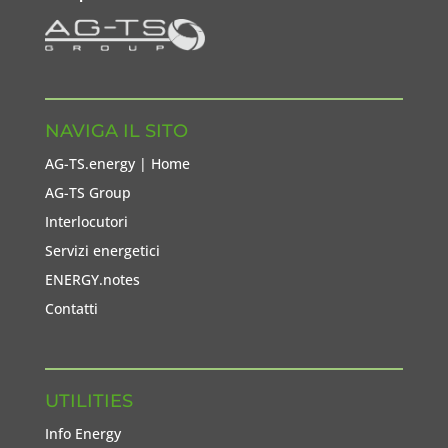
NAVIGA IL SITO
AG-TS.energy | Home
AG-TS Group
Interlocutori
Servizi energetici
ENERGY.notes
Contatti
UTILITIES
Info Energy