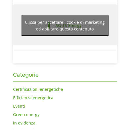
Clicca per accettare i cookie di marketing
AG-TS Energy
ed abilitare questo contenuto
Categorie
Certificazioni energetiche
Efficienza energetica
Eventi
Green energy
in evidenza