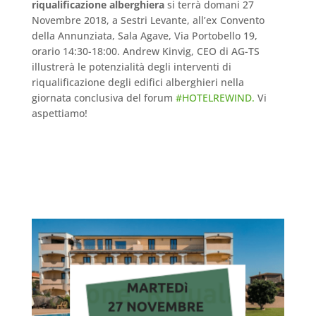
riqualificazione alberghiera
si terrà domani 27
Novembre 2018, a Sestri Levante, all’ex Convento
della Annunziata, Sala Agave, Via Portobello 19,
orario 14:30-18:00. Andrew Kinvig, CEO di AG-TS
illustrerà le potenzialità degli interventi di
riqualificazione degli edifici alberghieri nella
giornata conclusiva del forum
#
HOTELREWIND.
Vi
aspettiamo!