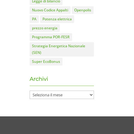
Legge di bilancio
Nuovo Codice Appalti
Openpolis
PA
Potenza elettrica
prezzo energia
Programma POR-FESR
Strategia Energetica Nazionale
(SEN)
Super EcoBonus
Archivi
Archivi