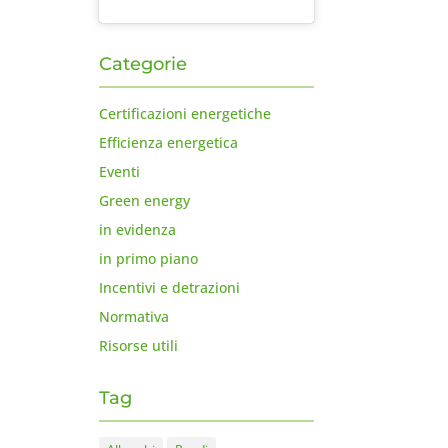
Categorie
Certificazioni energetiche
Efficienza energetica
Eventi
Green energy
in evidenza
in primo piano
Incentivi e detrazioni
Normativa
Risorse utili
Tag