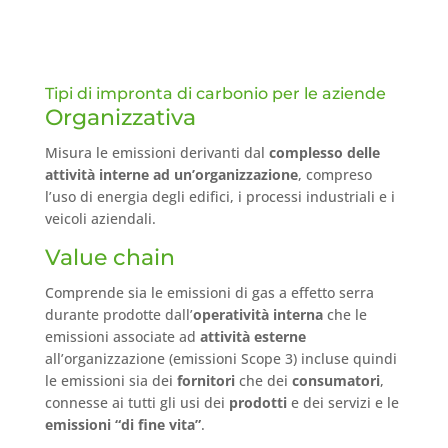
Tipi di impronta di carbonio per le aziende
Organizzativa
Misura le emissioni derivanti dal
complesso delle
attività interne ad un’organizzazione
, compreso
l’uso di energia degli edifici, i processi industriali e i
veicoli aziendali.
Value chain
Comprende sia le emissioni di gas a effetto serra
durante prodotte dall’
operatività interna
che le
emissioni associate ad
attività esterne
all’organizzazione (emissioni Scope 3) incluse quindi
le emissioni sia dei
fornitori
che dei
consumatori
,
connesse ai tutti gli usi dei
prodotti
e dei servizi e le
emissioni “di fine vita”
.