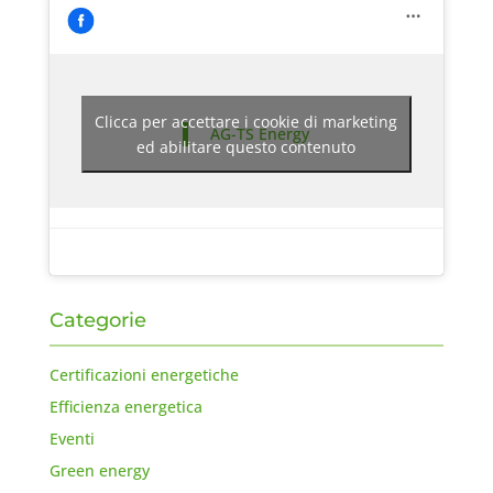
Clicca per accettare i cookie di marketing
AG-TS Energy
ed abilitare questo contenuto
Categorie
Certificazioni energetiche
Efficienza energetica
Eventi
Green energy