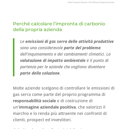
Perché calcolare l’impronta di carbonio
della propria azienda
Le
emissioni di gas serra delle attività produttive
sono una considerevole
parte del problema
dell’inquinamento e dei cambiamenti climatici. La
valutazione di impatto ambientale
è il punto di
partenza per le aziende che vogliono diventare
parte della soluzione
.
Molte aziende scelgono di controllare le emissioni di
gas serra come parte del proprio programma di
responsabilità sociale
e di costruzione di
un’
immagine aziendale positiva
, che valorizzi il
marchio e lo renda più attraente nei confronti di
clienti, prospect ed investitori.