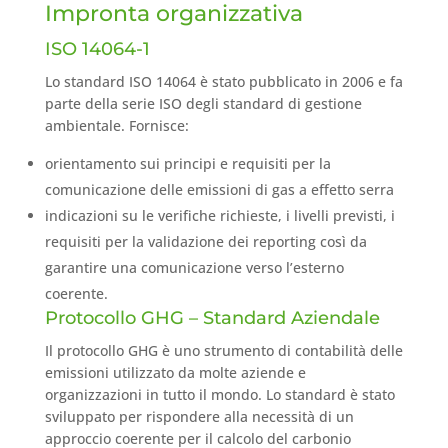
Impronta organizzativa
ISO 14064-1
Lo standard ISO 14064 è stato pubblicato in 2006 e fa
parte della serie ISO degli standard di gestione
ambientale. Fornisce:
orientamento sui principi e requisiti per la
comunicazione delle emissioni di gas a effetto serra
indicazioni su le verifiche richieste, i livelli previsti, i
requisiti per la validazione dei reporting così da
garantire una comunicazione verso l’esterno
coerente.
Protocollo GHG – Standard Aziendale
Il protocollo GHG è uno strumento di contabilità delle
emissioni utilizzato da molte aziende e
organizzazioni in tutto il mondo. Lo standard è stato
sviluppato per rispondere alla necessità di un
approccio coerente per il calcolo del carbonio