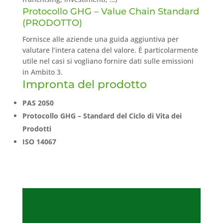
Protocollo GHG – Value Chain Standard
(PRODOTTO)
Fornisce alle aziende una guida aggiuntiva per
valutare l’intera catena del valore. È particolarmente
utile nel casi si vogliano fornire dati sulle emissioni
in Ambito 3.
Impronta del prodotto
PAS 2050
Protocollo GHG – Standard del Ciclo di Vita dei
Prodotti
ISO 14067