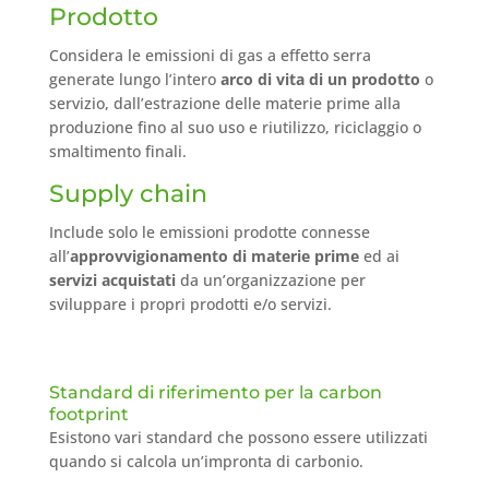
Prodotto
Considera le emissioni di gas a effetto serra
generate lungo l’intero
arco di vita di un prodotto
o
servizio, dall’estrazione delle materie prime alla
produzione fino al suo uso e riutilizzo, riciclaggio o
smaltimento finali.
Supply chain
Include solo le emissioni prodotte connesse
all’
approvvigionamento di materie prime
ed ai
servizi acquistati
da un’organizzazione per
sviluppare i propri prodotti e/o servizi.
Standard di riferimento per la carbon
footprint
Esistono vari standard che possono essere utilizzati
quando si calcola un’impronta di carbonio.