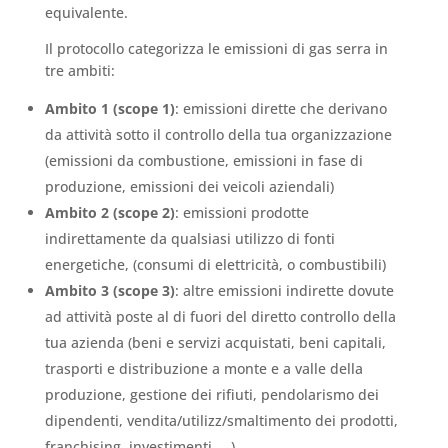
equivalente.
Il protocollo categorizza le emissioni di gas serra in
tre ambiti:
Ambito 1 (scope 1)
: emissioni dirette che derivano
da attività sotto il controllo della tua organizzazione
(emissioni da combustione, emissioni in fase di
produzione, emissioni dei veicoli aziendali)
Ambito 2 (scope 2)
: emissioni prodotte
indirettamente da qualsiasi utilizzo di fonti
energetiche, (consumi di elettricità, o combustibili)
Ambito 3 (scope 3)
: altre emissioni indirette dovute
ad attività poste al di fuori del diretto controllo della
tua azienda (beni e servizi acquistati, beni capitali,
trasporti e distribuzione a monte e a valle della
produzione, gestione dei rifiuti, pendolarismo dei
dipendenti, vendita/utilizz/smaltimento dei prodotti,
franchising, investimenti, …)