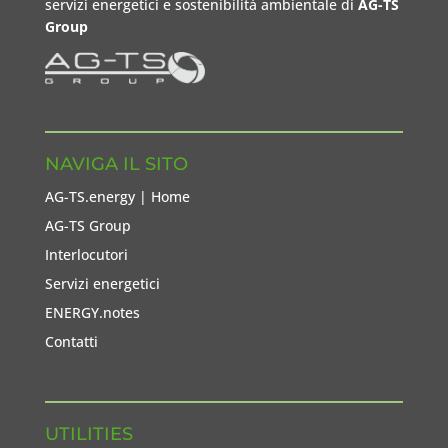
servizi energetici e sostenibilità ambientale di
AG-TS
Group
NAVIGA IL SITO
AG-TS.energy | Home
AG-TS Group
Interlocutori
Servizi energetici
ENERGY.notes
Contatti
UTILITIES