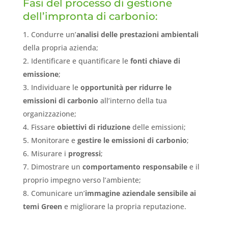
Fasi del processo di gestione
dell’impronta di carbonio:
Condurre un’
analisi delle prestazioni ambientali
della propria azienda;
Identificare e quantificare le
fonti chiave di
emissione
;
Individuare le
opportunità per ridurre le
emissioni di carbonio
all’interno della tua
organizzazione;
Fissare
obiettivi di riduzione
delle emissioni;
Monitorare e
gestire le emissioni di carbonio
;
Misurare i
progressi
;
Dimostrare un
comportamento responsabile
e il
proprio impegno verso l’ambiente;
Comunicare un’
immagine aziendale sensibile ai
temi Green
e migliorare la propria reputazione.