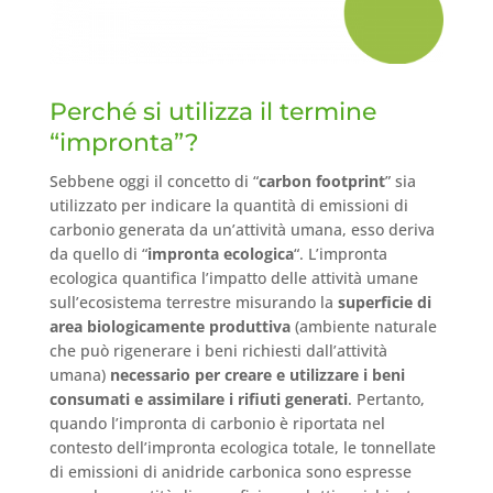
Perché si utilizza il termine
“impronta”?
Sebbene oggi il concetto di “
carbon footprint
” sia
utilizzato per indicare la quantità di emissioni di
carbonio generata da un’attività umana, esso deriva
da quello di “
impronta ecologica
“. L’impronta
ecologica quantifica l’impatto delle attività umane
sull’ecosistema terrestre misurando la
superficie di
area biologicamente produttiva
(ambiente naturale
che può rigenerare i beni richiesti dall’attività
umana)
necessario per creare e utilizzare i beni
consumati e assimilare i rifiuti generati
. Pertanto,
quando l’impronta di carbonio è riportata nel
contesto dell’impronta ecologica totale, le tonnellate
di emissioni di anidride carbonica sono espresse