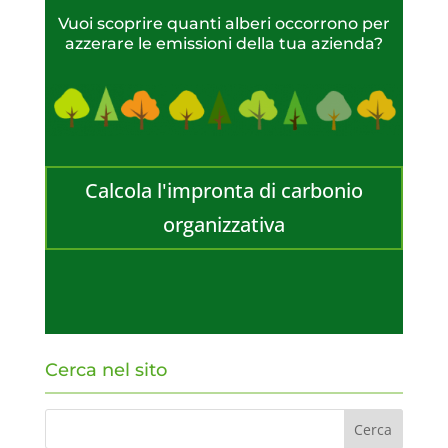
Vuoi scoprire quanti alberi occorrono per
azzerare le emissioni della tua azienda?
Calcola l'impronta di carbonio
organizzativa
Cerca nel sito