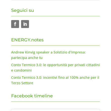
Seguici su
ENERGY.notes
Andrew Kinvig speaker a Solstizio d’Impresa:
partecipa anche tu
Conto Termico 3.0: le opportunità per privati cittadini
e condomini
Conto Termico 3.0: incentivi fino al 100% anche per il
Terzo Settore
Facebook timeline