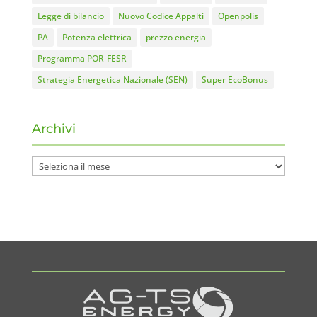
Legge di bilancio
Nuovo Codice Appalti
Openpolis
PA
Potenza elettrica
prezzo energia
Programma POR-FESR
Strategia Energetica Nazionale (SEN)
Super EcoBonus
Archivi
Archivi