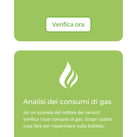
Verifica ora
Analisi dei consumi di gas
Sei un’azienda del settore dei servizi?
Verifica i tuoi consumi di gas. Scopri subito
cosa fare per risparmiare sulla bolletta.