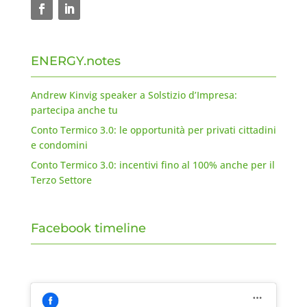
ENERGY.notes
Andrew Kinvig speaker a Solstizio d’Impresa:
partecipa anche tu
Conto Termico 3.0: le opportunità per privati cittadini
e condomini
Conto Termico 3.0: incentivi fino al 100% anche per il
Terzo Settore
Facebook timeline