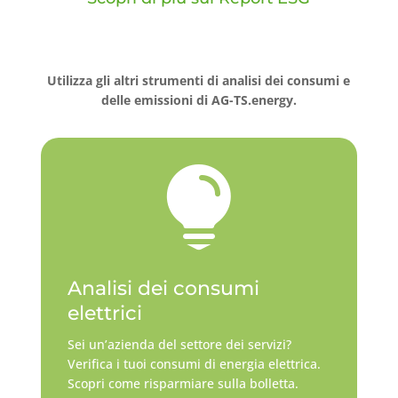
Utilizza gli altri strumenti di analisi dei consumi e
delle emissioni di AG-TS.energy.

Analisi dei consumi
elettrici
Sei un’azienda del settore dei servizi?
Verifica i tuoi consumi di energia elettrica.
Scopri come risparmiare sulla bolletta.