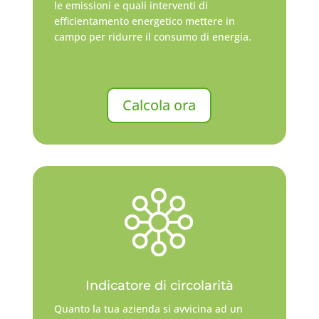
le emissioni e quali interventi di
efficientamento energetico mettere in
campo per ridurre il consumo di energia.
Calcola ora
Indicatore di circolarità
Quanto la tua azienda si avvicina ad un