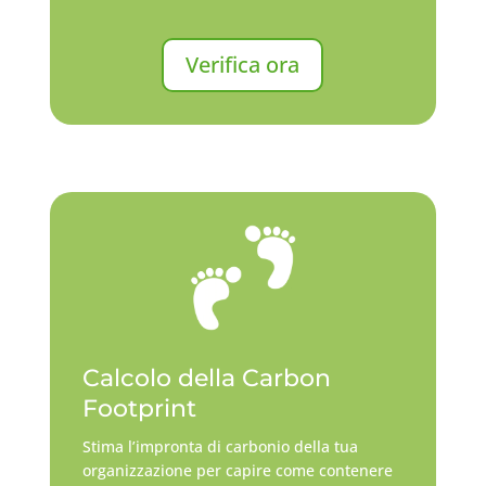
Verifica ora
Calcolo della Carbon
Footprint
Stima l’impronta di carbonio della tua
organizzazione per capire come contenere