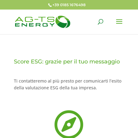
+39 0185 1676498
Score ESG: grazie per il tuo messaggio
Ti contatteremo al più presto per comunicarti l’esito
della valutazione ESG della tua impresa.
