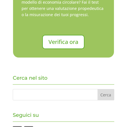
modello di economia circolare? Fai il test
per ottenere una valutazione propedeutica
o la misurazione dei tuoi progressi.
Verifica ora
Cerca nel sito
Seguici su