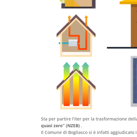
Sta per partire l’iter per la trasformazione del
quasi zero” (NZEB)
.
Il Comune di Bogliasco si è infatti aggiudicato 