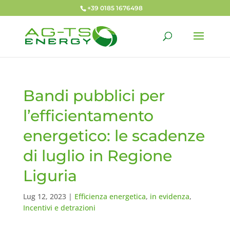
+39 0185 1676498
Bandi pubblici per
l’efficientamento
energetico: le scadenze
di luglio in Regione
Liguria
Lug 12, 2023
|
Efficienza energetica
,
in evidenza
,
Incentivi e detrazioni