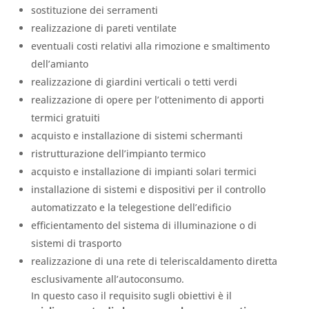
sostituzione dei serramenti
realizzazione di pareti ventilate
eventuali costi relativi alla rimozione e smaltimento
dell’amianto
realizzazione di giardini verticali o tetti verdi
realizzazione di opere per l’ottenimento di apporti
termici gratuiti
acquisto e installazione di sistemi schermanti
ristrutturazione dell’impianto termico
acquisto e installazione di impianti solari termici
installazione di sistemi e dispositivi per il controllo
automatizzato e la telegestione dell’edificio
efficientamento del sistema di illuminazione o di
sistemi di trasporto
realizzazione di una rete di teleriscaldamento diretta
esclusivamente all’autoconsumo.
In questo caso il requisito sugli obiettivi è il