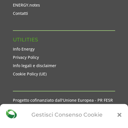
ENERGY.notes
Contatti
UTILITIES
Info Energy
Privacy Policy
Info legali e disclaimer
Cookie Policy (UE)
Progetto cofinanziato dall'Unione Europea - PR FESR
2021-2027 Liguria
Gestisci Consenso Cookie