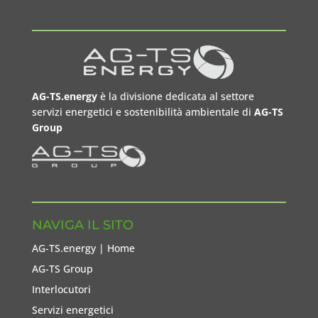
AG-TS.energy
è la divisione dedicata al settore
servizi energetici e sostenibilità ambientale di
AG-TS
Group
NAVIGA IL SITO
AG-TS.energy | Home
AG-TS Group
Interlocutori
Servizi energetici