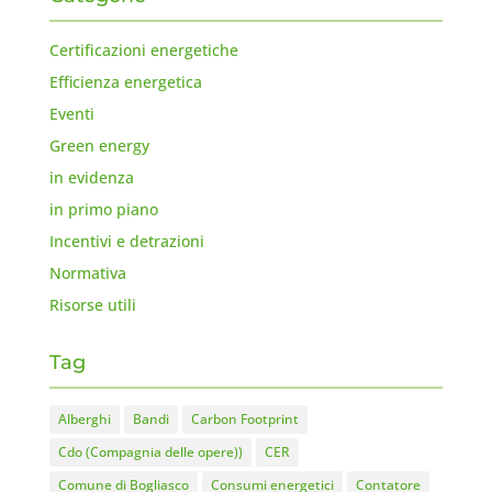
Certificazioni energetiche
Efficienza energetica
Eventi
Green energy
in evidenza
in primo piano
Incentivi e detrazioni
Normativa
Risorse utili
Tag
Alberghi
Bandi
Carbon Footprint
Cdo (Compagnia delle opere))
CER
Comune di Bogliasco
Consumi energetici
Contatore