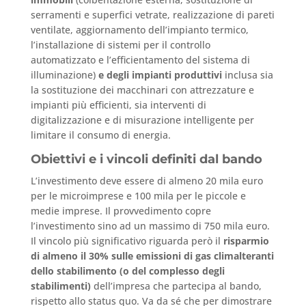
serramenti e superfici vetrate, realizzazione di pareti
ventilate, aggiornamento dell’impianto termico,
l’installazione di sistemi per il controllo
automatizzato e l’efficientamento del sistema di
illuminazione)
e degli impianti produttivi
inclusa sia
la sostituzione dei macchinari con attrezzature e
impianti più efficienti, sia interventi di
digitalizzazione e di misurazione intelligente per
limitare il consumo di energia.
Obiettivi e i vincoli definiti dal bando
L’investimento deve essere di almeno 20 mila euro
per le microimprese e 100 mila per le piccole e
medie imprese. Il provvedimento copre
l’investimento sino ad un massimo di 750 mila euro.
Il vincolo più significativo riguarda però il
risparmio
di almeno il 30% sulle emissioni di gas climalteranti
dello stabilimento (o del complesso degli
stabilimenti)
dell’impresa che partecipa al bando,
rispetto allo status quo. Va da sé che per dimostrare