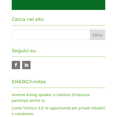
Cerca nel sito
Seguici su
ENERGY.notes
Andrew Kinvig speaker a Solstizio d’Impresa:
partecipa anche tu
Conto Termico 3.0: le opportunità per privati cittadini
e condomini