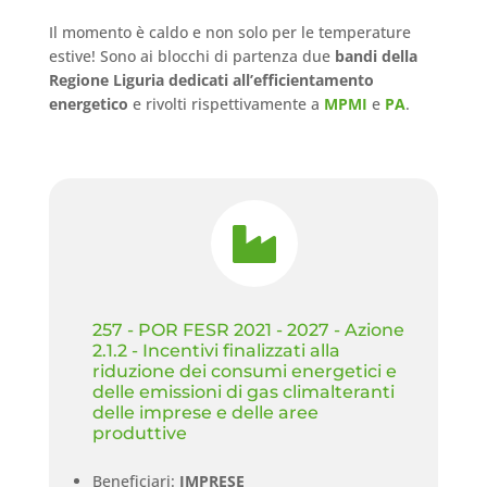
Il momento è caldo e non solo per le temperature
estive! Sono ai blocchi di partenza due
bandi della
Regione Liguria dedicati all’efficientamento
energetico
e rivolti rispettivamente a
MPMI
e
PA
.

257 - POR FESR 2021 - 2027 - Azione
2.1.2 - Incentivi finalizzati alla
riduzione dei consumi energetici e
delle emissioni di gas climalteranti
delle imprese e delle aree
produttive
Beneficiari:
IMPRESE