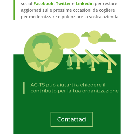
social
Facebook
,
Twitter
e
Linkedin
per restare
aggiornati sulle prossime occasioni da cogliere
per modernizzare e potenziare la vostra azienda
AG-TS può aiutarti a chiedere il
contributo per la tua organizzazione
Contattaci