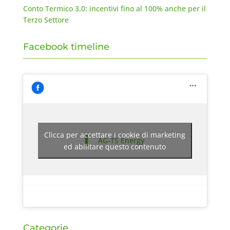
Conto Termico 3.0: incentivi fino al 100% anche per il
Terzo Settore
Facebook timeline
Clicca per accettare i cookie di marketing
AG-TS Energy
ed abilitare questo contenuto
Categorie