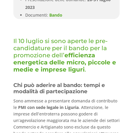
2023
Documenti:
Bando
Il 10 luglio si sono aperte le pre-
candidature per il bando per la
promozione dell’
efficienza
energetica delle micro, piccole e
medie e imprese liguri
.
Chi può aderire al bando: tempi e
modalità di partecipazione
Sono ammesse a presentare domanda di contributo
le
PMI con sede legale in Liguria
. Attenzione, le
imprese dell’entroterra possono godere di
un’agevolazione maggiorata ma le aziende dei settori
Commercio e Artigianato sono escluse da questo