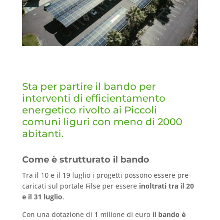
Sta per partire il bando per
interventi di efficientamento
energetico rivolto ai Piccoli
comuni liguri con meno di 2000
abitanti.
Come è strutturato il bando
Tra il 10 e il 19 luglio i progetti possono essere pre-
caricati sul portale Filse per essere
inoltrati tra il 20
e il 31 luglio
.
Con una dotazione di 1 milione di euro
il bando è