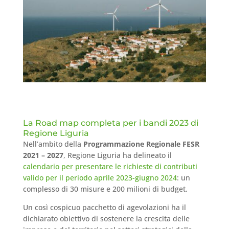
La Road map completa per i bandi 2023 di
Regione Liguria
Nell’ambito della
Programmazione Regionale FESR
2021 – 2027
, Regione Liguria ha delineato il
calendario per presentare le richieste di contributi
valido per il periodo aprile 2023-giugno 2024
: un
complesso di 30 misure e 200 milioni di budget.
Un così cospicuo pacchetto di agevolazioni ha il
dichiarato obiettivo di sostenere la crescita delle